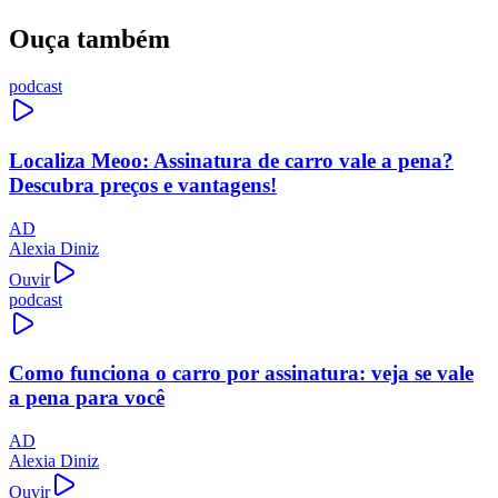
Ouça também
podcast
Localiza Meoo: Assinatura de carro vale a pena?
Descubra preços e vantagens!
AD
Alexia Diniz
Ouvir
podcast
Como funciona o carro por assinatura: veja se vale
a pena para você
AD
Alexia Diniz
Ouvir