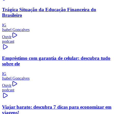
Trágica Situação da Educação Financeira do
Brasileiro
IG
Isabel Gonçalves
Ouvir
podcast
Empréstimo com garantia de celular: descubra tudo
sobre ele
IG
Isabel Gonçalves
Ouvir
podcast
Viajar barato: descubra 7 dicas para economizar em
viagens!