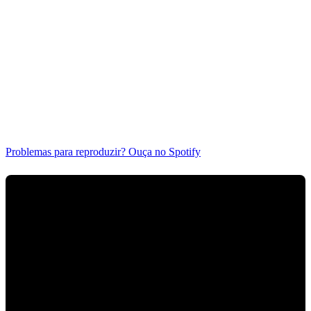
Problemas para reproduzir? Ouça no Spotify