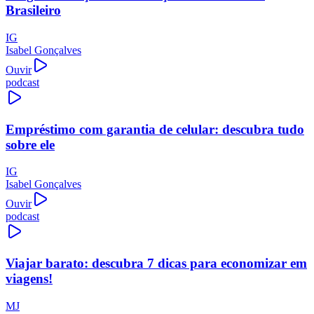
Brasileiro
IG
Isabel Gonçalves
Ouvir
podcast
Empréstimo com garantia de celular: descubra tudo
sobre ele
IG
Isabel Gonçalves
Ouvir
podcast
Viajar barato: descubra 7 dicas para economizar em
viagens!
MJ