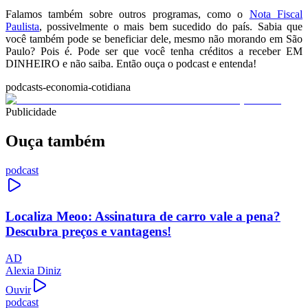
Falamos também sobre outros programas, como o
Nota Fiscal
Paulista
, possivelmente o mais bem sucedido do país. Sabia que
você também pode se beneficiar dele, mesmo não morando em São
Paulo? Pois é. Pode ser que você tenha créditos a receber EM
DINHEIRO e não saiba. Então ouça o podcast e entenda!
podcasts-economia-cotidiana
Publicidade
Ouça também
podcast
Localiza Meoo: Assinatura de carro vale a pena?
Descubra preços e vantagens!
AD
Alexia Diniz
Ouvir
podcast