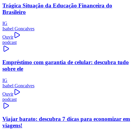
Trágica Situação da Educação Financeira do
Brasileiro
IG
Isabel Gonçalves
Ouvir
podcast
Empréstimo com garantia de celular: descubra tudo
sobre ele
IG
Isabel Gonçalves
Ouvir
podcast
Viajar barato: descubra 7 dicas para economizar em
viagens!