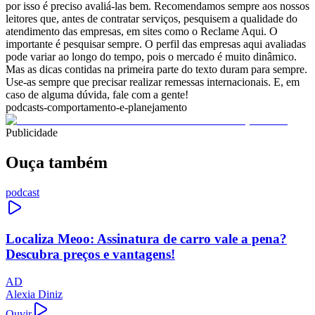
por isso é preciso avaliá-las bem. Recomendamos sempre aos nossos
leitores que, antes de contratar serviços, pesquisem a qualidade do
atendimento das empresas, em sites como o Reclame Aqui. O
importante é pesquisar sempre. O perfil das empresas aqui avaliadas
pode variar ao longo do tempo, pois o mercado é muito dinâmico.
Mas as dicas contidas na primeira parte do texto duram para sempre.
Use-as sempre que precisar realizar remessas internacionais. E, em
caso de alguma dúvida, fale com a gente!
podcasts-comportamento-e-planejamento
Publicidade
Ouça também
podcast
Localiza Meoo: Assinatura de carro vale a pena?
Descubra preços e vantagens!
AD
Alexia Diniz
Ouvir