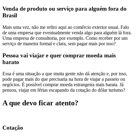
Venda de produto ou serviço para alguém fora do
Brasil
Mais uma vez, não me refiro aqui ao comércio exterior usual. Falo
de uma empresa que eventualmente venda algo para alguém lá fora.
Uma empresa de consultoria, por exemplo. Como receber por um
serviço de maneira formal e clara, sem pagar mais por isso?
Pessoa vai viajar e quer comprar moeda mais
barato
Essa é uma situação a que muita gente não dá atenção e, por isso,
pode pagar mais do que precisaria na hora de viajar a passeio ou
negócios. É possível comprar moeda estrangeira mais barata. Já
pensou, viajar em férias escapando da cotação do dólar turismo?
A que devo ficar atento?
Cotação