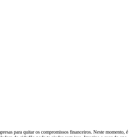
 empresas para quitar os compromissos financeiros. Neste momento, é