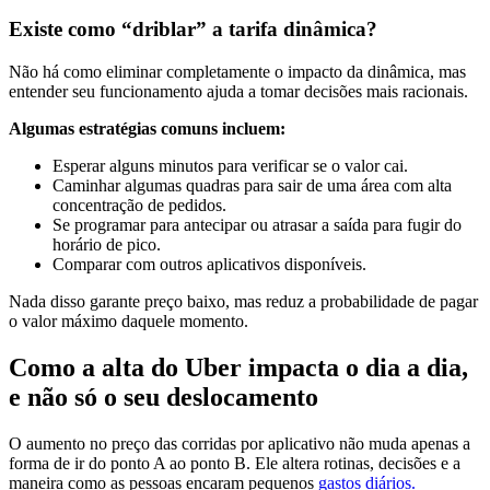
Existe como “driblar” a tarifa dinâmica?
Não há como eliminar completamente o impacto da dinâmica, mas
entender seu funcionamento ajuda a tomar decisões mais racionais.
Algumas estratégias comuns incluem:
Esperar alguns minutos para verificar se o valor cai.
Caminhar algumas quadras para sair de uma área com alta
concentração de pedidos.
Se programar para antecipar ou atrasar a saída para fugir do
horário de pico.
Comparar com outros aplicativos disponíveis.
Nada disso garante preço baixo, mas reduz a probabilidade de pagar
o valor máximo daquele momento.
Como a alta do Uber impacta o dia a dia,
e não só o seu deslocamento
O aumento no preço das corridas por aplicativo não muda apenas a
forma de ir do ponto A ao ponto B. Ele altera rotinas, decisões e a
maneira como as pessoas encaram pequenos
gastos diários.