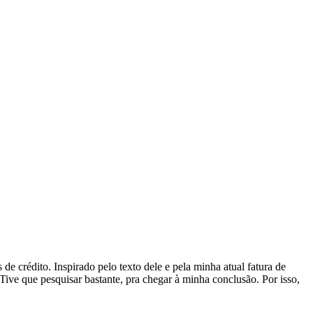
e crédito. Inspirado pelo texto dele e pela minha atual fatura de
Tive que pesquisar bastante, pra chegar à minha conclusão. Por isso,