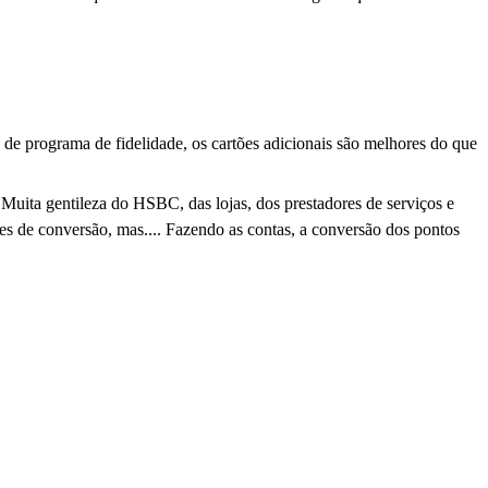
s de programa de fidelidade, os cartões adicionais são melhores do que
 Muita gentileza do HSBC, das lojas, dos prestadores de serviços e
des de conversão, mas....
Fazendo as contas,
a conversão dos pontos