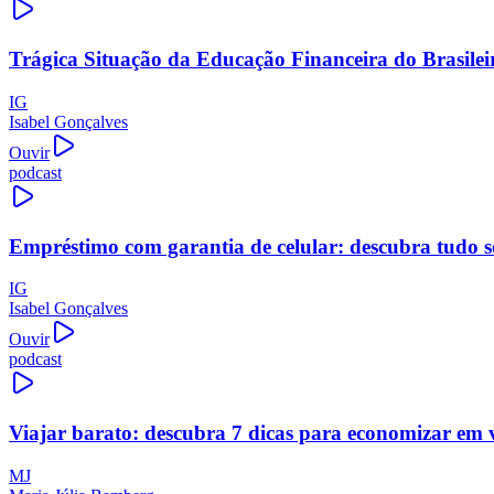
Trágica Situação da Educação Financeira do Brasilei
IG
Isabel Gonçalves
Ouvir
podcast
Empréstimo com garantia de celular: descubra tudo s
IG
Isabel Gonçalves
Ouvir
podcast
Viajar barato: descubra 7 dicas para economizar em 
MJ