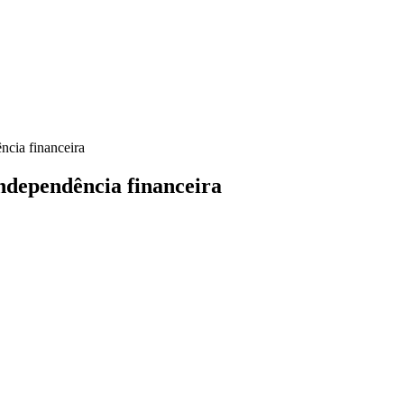
ncia financeira
ndependência financeira