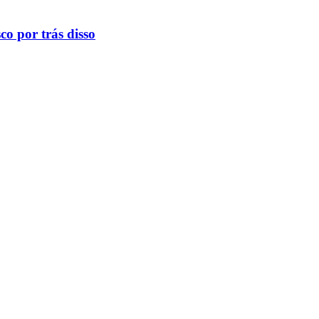
o por trás disso