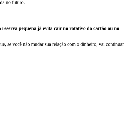
da no futuro.
reserva pequena já evita cair no rotativo do cartão ou no
 que, se você não mudar sua relação com o dinheiro, vai continuar