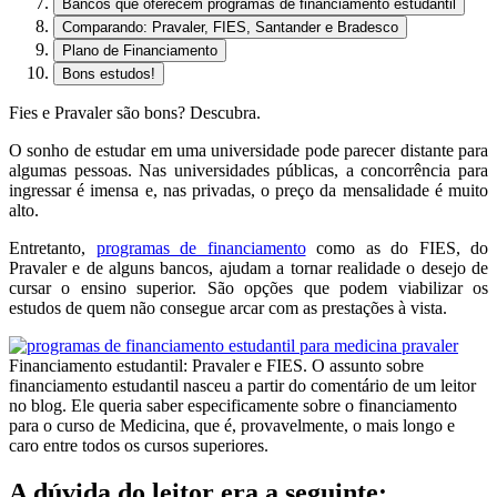
Bancos que oferecem programas de financiamento estudantil
Comparando: Pravaler, FIES, Santander e Bradesco
Plano de Financiamento
Bons estudos!
Fies e Pravaler são bons? Descubra.
O sonho de estudar em uma universidade pode parecer distante para
algumas pessoas. Nas universidades públicas, a concorrência para
ingressar é imensa e, nas privadas, o preço da mensalidade é muito
alto.
Entretanto,
programas de financiamento
como as do FIES, do
Pravaler e de alguns bancos, ajudam a tornar realidade o desejo de
cursar o ensino superior. São opções que podem viabilizar os
estudos de quem não consegue arcar com as prestações à vista.
Financiamento estudantil: Pravaler e FIES. O assunto sobre
financiamento estudantil nasceu a partir do comentário de um leitor
no blog. Ele queria saber especificamente sobre o financiamento
para o curso de Medicina, que é, provavelmente, o mais longo e
caro entre todos os cursos superiores.
A dúvida do leitor era a seguinte: