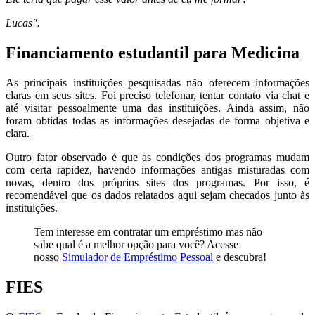
Lucas".
Financiamento estudantil para Medicina
As principais instituições pesquisadas não oferecem informações
claras em seus sites. Foi preciso telefonar, tentar contato via chat e
até visitar pessoalmente uma das instituições. Ainda assim, não
foram obtidas todas as informações desejadas de forma objetiva e
clara.
Outro fator observado é que as condições dos programas mudam
com certa rapidez, havendo informações antigas misturadas com
novas, dentro dos próprios sites dos programas. Por isso, é
recomendável que os dados relatados aqui sejam checados junto às
instituições.
Tem interesse em contratar um empréstimo mas não
sabe qual é a melhor opção para você? Acesse
nosso
Simulador de Empréstimo Pessoal
e descubra!
FIES