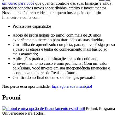
um curso para você
que quer ter controle das suas finanças e ainda
aprender conceitos novos sobre dívidas, crédito e investimentos.
Nosso curso é direto e ideal para quem busca pelo equilíbrio
financeiro e conta com:
Professores capacitados;
Apoio de profissionais do ramo, com mais de 20 anos
experiência no mercado para tirar todas as suas dúvidas;
Uma trilha de aprendizado completa, para que você siga passo
a passo as etapas e tenha do conhecimento mais básico ao
mais avançado;
Aplicações práticas, em situações reais do cotidiano;
O investimento no curso é uma pechincha! Com um valor
baixíssimo, você investe em sua independência financeira e
economiza milhares de Reais no futuro;
Certificado ao final do curso de finanças pessoais!
Não perca essa oportunidade,
faça agora sua inscrição!
Prouni
Prouni: Programa
Universidade Para Todos.