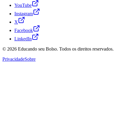
YouTube
Instagram
X
Facebook
LinkedIn
© 2026
Educando seu Bolso
. Todos os direitos reservados.
Privacidade
Sobre