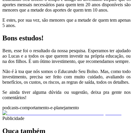
aportes mensais necessários para quem tem 20 anos disponíveis são
menores que a metade dos aportes de quem tem 10 anos.
E estes, por sua vez, são menores que a metade de quem tem apenas
5 anos.
Bons estudos!
Bem, esse foi o resultado da nossa pesquisa. Esperamos ter ajudado
ao Lucas e a todos os que querem investir na própria educação, ou
na dos filhos. É um ótimo investimento, que recomendamos sempre.
Não é à toa que nós somos o
Educando
Seu Bolso. Mas, como todo
investimento, precisa ser feito com muito cuidado, avaliando os
benefícios, os custos, os riscos, as regras de saída, todos os detalhes.
Se ainda tiver alguma dúvida ou sugestão, deixa pra gente nos
comentários!
podcasts-comportamento-e-planejamento
Publicidade
Ouça também