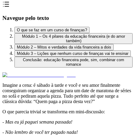
Navegue pelo texto
O que se faz em um curso de finanças?
Módulo 1 – Os 4 pilares da educação financeira (e do amor
também)
Módulo 2 – Mitos e verdades da vida financeira a dois
Módulo 3 – Lições que nenhum curso de finanças vai te ensinar
Conclusão: educação financeira pode, sim, combinar com
romance
Imagine a cena: é sábado à tarde e você e seu amor finalmente
conseguiram organizar a agenda para um date de maratona de séries
no sofá e pediram aquela pizza. Tudo perfeito até que surge a
clássica dúvida: “Quem paga a pizza desta vez?”
O que parecia trivial se transforma em mini-discussão:
- Mas eu já paguei semana passada!
- Não lembro de você ter pagado nada!