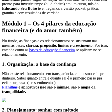
pronto para investir tempo (ou dinheiro) em um curso, nós do
Educando Seu Bolso
te entregamos a versão pocket: prática,
gratuita e com resultados de verdade.
Módulo 1 – Os 4 pilares da educação
financeira (e do amor também)
No fundo, as finanças e os relacionamentos se sustentam nas
mesmas bases:
clareza, propósito, limites e crescimento.
Por isso,
entenda como as
bases da educação financeira
se aplicam no seu
relacionamento.
1. Organização: a base da confiança
Não existe relacionamento sem transparência, e o mesmo vale pro
dinheiro. Saber quanto entra e quanto sai é o primeiro passo pra
evitar surpresas (e ressentimentos).
Planilhas
e aplicativos não são o inimigo, são o mapa da
tranquilidade.
2. Planejamento: sonhar com método