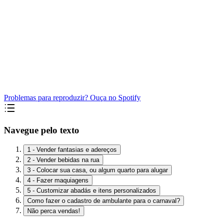
Problemas para reproduzir? Ouça no Spotify
Navegue pelo texto
1 - Vender fantasias e adereços
2 - Vender bebidas na rua
3 - Colocar sua casa, ou algum quarto para alugar
4 - Fazer maquiagens
5 - Customizar abadás e itens personalizados
Como fazer o cadastro de ambulante para o carnaval?
Não perca vendas!