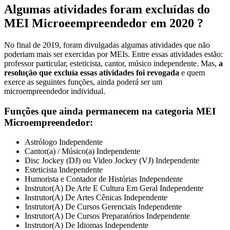
Algumas atividades foram excluídas do
MEI Microeempreendedor em 2020 ?
No final de 2019, foram divulgadas algumas atividades que não
poderiam mais ser exercidas por MEIs. Entre essas atividades estão:
professor particular, esteticista, cantor, músico independente. Mas,
a
resolução que excluía essas atividades foi revogada
e quem
exerce as seguintes funções, ainda poderá ser um
microempreendedor individual.
Funções que ainda permanecem na categoria MEI
Microempreendedor:
Astrólogo Independente
Cantor(a) / Músico(a) Independente
Disc Jockey (DJ) ou Video Jockey (VJ) Independente
Esteticista Independente
Humorista e Contador de Histórias Independente
Instrutor(A) De Arte E Cultura Em Geral Independente
Instrutor(A) De Artes Cênicas Independente
Instrutor(A) De Cursos Gerenciais Independente
Instrutor(A) De Cursos Preparatórios Independente
Instrutor(A) De Idiomas Independente