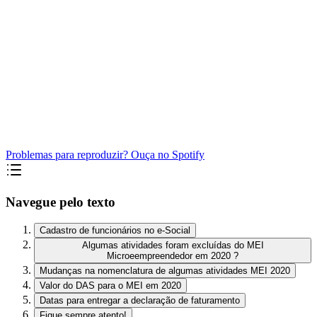
Problemas para reproduzir? Ouça no Spotify
Navegue pelo texto
Cadastro de funcionários no e-Social
Algumas atividades foram excluídas do MEI
Microeempreendedor em 2020 ?
Mudanças na nomenclatura de algumas atividades MEI 2020
Valor do DAS para o MEI em 2020
Datas para entregar a declaração de faturamento
Fique sempre atento!