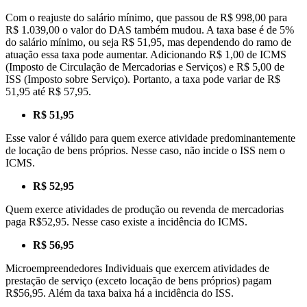
Com o reajuste do salário mínimo, que passou de R$ 998,00 para
R$ 1.039,00 o valor do DAS também mudou. A taxa base é de 5%
do salário mínimo, ou seja R$ 51,95, mas dependendo do ramo de
atuação essa taxa pode aumentar. Adicionando R$ 1,00 de ICMS
(Imposto de Circulação de Mercadorias e Serviços) e R$ 5,00 de
ISS (Imposto sobre Serviço). Portanto, a taxa pode variar de R$
51,95 até R$ 57,95.
R$ 51,95
Esse valor é válido para quem exerce atividade predominantemente
de locação de bens próprios. Nesse caso, não incide o ISS nem o
ICMS.
R$ 52,95
Quem exerce atividades de produção ou revenda de mercadorias
paga R$52,95. Nesse caso existe a incidência do ICMS.
R$ 56,95
Microempreendedores Individuais que exercem atividades de
prestação de serviço (exceto locação de bens próprios) pagam
R$56,95. Além da taxa baixa há a incidência do ISS.