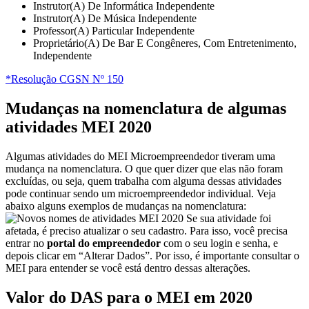
Instrutor(A) De Informática Independente
Instrutor(A) De Música Independente
Professor(A) Particular Independente
Proprietário(A) De Bar E Congêneres, Com Entretenimento,
Independente
*Resolução CGSN Nº 150
Mudanças na nomenclatura de algumas
atividades MEI 2020
Algumas atividades do MEI Microempreendedor tiveram uma
mudança na nomenclatura. O que quer dizer que elas não foram
excluídas, ou seja, quem trabalha com alguma dessas atividades
pode continuar sendo um microempreendedor individual. Veja
abaixo alguns exemplos de mudanças na nomenclatura:
Se sua atividade foi
afetada, é preciso atualizar o seu cadastro. Para isso, você precisa
entrar no
portal do empreendedor
com o seu login e senha, e
depois clicar em “Alterar Dados”. Por isso, é importante consultar o
MEI para entender se você está dentro dessas alterações.
Valor do DAS para o MEI em 2020