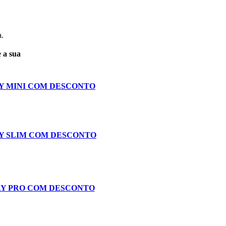
a.
 a sua
Y MINI COM DESCONTO
Y SLIM COM DESCONTO
AY PRO COM DESCONTO