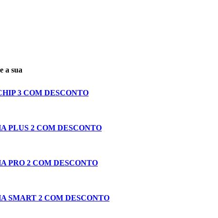
 a sua
CHIP 3 COM DESCONTO
A PLUS 2 COM DESCONTO
A PRO 2 COM DESCONTO
A SMART 2 COM DESCONTO