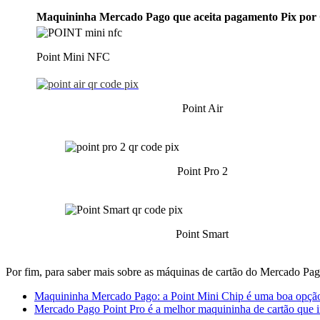
Maquininha Mercado Pago que aceita pagamento Pix po
Point Mini NFC
Point Air
Point Pro 2
Point Smart
Por fim, p
ara saber mais sobre as máquinas de cartão do Mercado Pa
Maquininha Mercado Pago: a Point Mini Chip é uma boa opçã
Mercado Pago Point Pro é a melhor maquininha de cartão que 