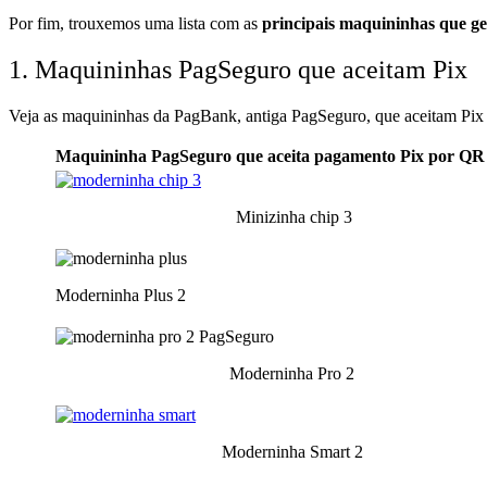
Por fim,
trouxemos uma lista com as
principais maquininhas que 
1. Maquininhas PagSeguro que aceitam Pix
Veja as maquininhas da PagBank, antiga PagSeguro, que aceitam Pi
Maquininha P
agSeguro que aceita pagamento Pix por Q
Minizinha chip 3
Moderninha Plus 2
Moderninha Pro 2
Moderninha Smart 2