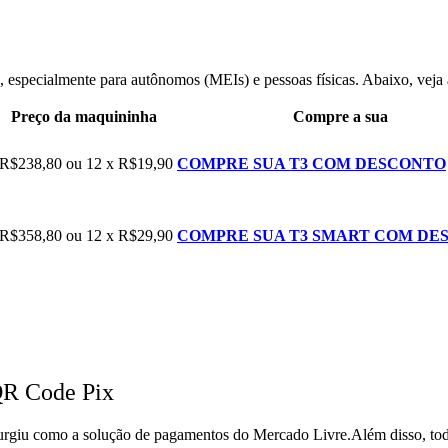
 especialmente para autônomos (MEIs) e pessoas físicas. Abaixo, vej
Preço da maquininha
Compre a sua
R$238,80 ou 12 x R$19,90
COMPRE SUA T3 COM DESCONTO
R$358,80 ou 12 x R$29,90
COMPRE SUA T3 SMART COM DE
QR Code Pix
urgiu como a solução de pagamentos do Mercado Livre.Além disso, to