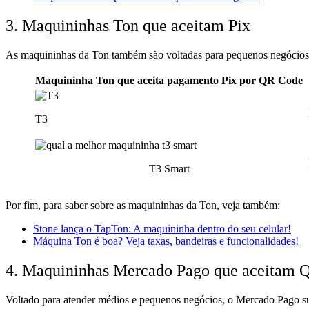
3. Maquininhas Ton que aceitam Pix
As maquininhas da Ton também são voltadas para pequenos negócios,
Maquininha Ton que aceita pagamento Pix por QR Code
T3
T3 Smart
Por fim, para saber sobre as maquininhas da Ton, veja também:
Stone lança o TapTon: A maquininha dentro do seu celular!
Máquina Ton é boa? Veja taxas, bandeiras e funcionalidades!
4. Maquininhas Mercado Pago que aceitam 
Voltado para atender médios e pequenos negócios, o Mercado Pago s