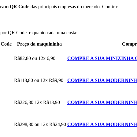
geram QR Code
das principais empresas do mercado. Confira:
x por QR Code e quanto cada uma custa:
R Code
Preço da maquininha
Compre
R$82,80 ou 12x 6,90
COMPRE A SUA MINIZINHA 
R$118,80 ou 12x R$9,90
COMPRE A SUA MODERNINH
R$226,80 12x R$18,90
COMPRE A SUA MODERNINH
R$298,80 ou 12x R$24,90
COMPRE A SUA MODERNINH