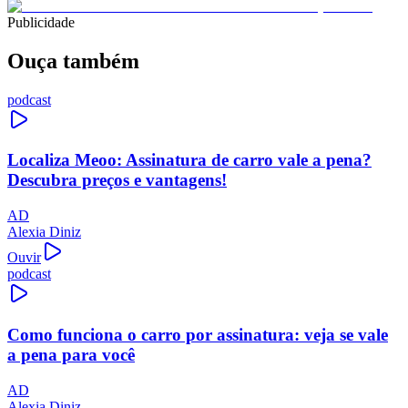
Publicidade
Ouça também
podcast
Localiza Meoo: Assinatura de carro vale a pena?
Descubra preços e vantagens!
AD
Alexia Diniz
Ouvir
podcast
Como funciona o carro por assinatura: veja se vale
a pena para você
AD
Alexia Diniz