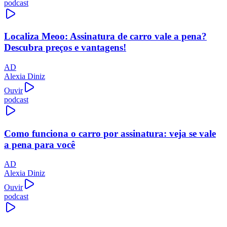
podcast
Localiza Meoo: Assinatura de carro vale a pena?
Descubra preços e vantagens!
AD
Alexia Diniz
Ouvir
podcast
Como funciona o carro por assinatura: veja se vale
a pena para você
AD
Alexia Diniz
Ouvir
podcast