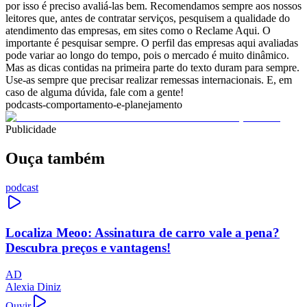
por isso é preciso avaliá-las bem. Recomendamos sempre aos nossos
leitores que, antes de contratar serviços, pesquisem a qualidade do
atendimento das empresas, em sites como o Reclame Aqui. O
importante é pesquisar sempre. O perfil das empresas aqui avaliadas
pode variar ao longo do tempo, pois o mercado é muito dinâmico.
Mas as dicas contidas na primeira parte do texto duram para sempre.
Use-as sempre que precisar realizar remessas internacionais. E, em
caso de alguma dúvida, fale com a gente!
podcasts-comportamento-e-planejamento
Publicidade
Ouça também
podcast
Localiza Meoo: Assinatura de carro vale a pena?
Descubra preços e vantagens!
AD
Alexia Diniz
Ouvir