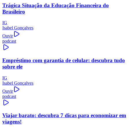
Trágica Situação da Educação Financeira do
Brasileiro
IG
Isabel Gonçalves
Ouvir
podcast
Empréstimo com garantia de celular: descubra tudo
sobre ele
IG
Isabel Gonçalves
Ouvir
podcast
Viajar barato: descubra 7 dicas para economizar em
viagens!