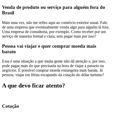
Venda de produto ou serviço para alguém fora do
Brasil
Mais uma vez, não me refiro aqui ao comércio exterior usual. Falo
de uma empresa que eventualmente venda algo para alguém lá fora.
Uma empresa de consultoria, por exemplo. Como receber por um
serviço de maneira formal e clara, sem pagar mais por isso?
Pessoa vai viajar e quer comprar moeda mais
barato
Essa é uma situação a que muita gente não dá atenção e, por isso,
pode pagar mais do que precisaria na hora de viajar a passeio ou
negócios. É possível comprar moeda estrangeira mais barata. Já
pensou, viajar em férias escapando da cotação do dólar turismo?
A que devo ficar atento?
Cotação