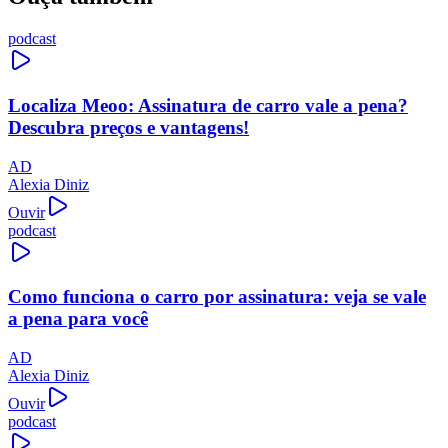
podcast
Localiza Meoo: Assinatura de carro vale a pena?
Descubra preços e vantagens!
AD
Alexia Diniz
Ouvir
podcast
Como funciona o carro por assinatura: veja se vale
a pena para você
AD
Alexia Diniz
Ouvir
podcast