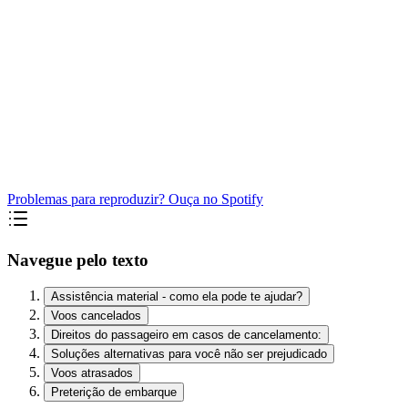
Problemas para reproduzir? Ouça no Spotify
Navegue pelo texto
Assistência material - como ela pode te ajudar?
Voos cancelados
Direitos do passageiro em casos de cancelamento:
Soluções alternativas para você não ser prejudicado
Voos atrasados
Preterição de embarque