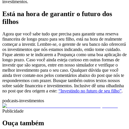
investimentos.
Está na hora de garantir o futuro dos
filhos
Agora que você sabe tudo que precisa para garantir uma reserva
financeira de longo prazo para seu filho, está na hora de realmente
começar a investir. Lembre-se, o gerente de seu banco não oferecerá
os investimentos que nós estamos indicando, então tome cuidado.
Fique atento se te indicarem a Poupança como uma boa aplicação de
longo prazo. Caso você ainda esteja curioso em outras formas de
investir que são seguros, entre em nosso simulador e verifique o
melhor investimento para o seu caso.
Qualquer dúvida que você
ainda tiver contate-nos pelos comentários abaixo do post que nós te
responderemos com prazer. Busque também outros textos nossos
sobre saúde financeira e investimentos. Inclusive dê uma olhadinha
no post que deu origem a este:
“Investindo no futuro de seu filho”
.
podcasts-investimentos
Publicidade
Ouça também