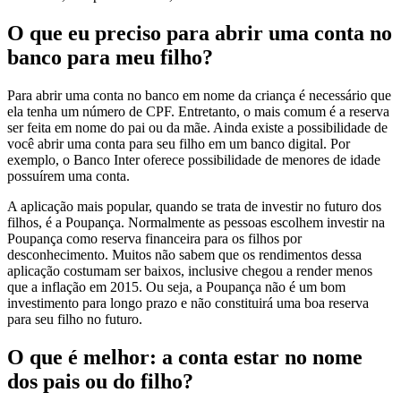
O que eu preciso para abrir uma conta no
banco para meu filho?
Para abrir uma conta no banco em nome da criança é necessário que
ela tenha um número de CPF. Entretanto, o mais comum é a reserva
ser feita em nome do pai ou da mãe. Ainda existe a possibilidade de
você abrir uma conta para seu filho em um banco digital. Por
exemplo, o Banco Inter oferece possibilidade de menores de idade
possuírem uma conta.
A aplicação mais popular, quando se trata de investir no futuro dos
filhos, é a Poupança.
Normalmente as pessoas escolhem investir na
Poupança como reserva financeira para os filhos por
desconhecimento. Muitos não sabem que os rendimentos dessa
aplicação costumam ser baixos, inclusive chegou a render menos
que a inflação em 2015. Ou seja, a Poupança não é um bom
investimento para longo prazo e não constitui
rá uma boa reserva
para seu filho no futuro.
O que é melhor: a conta estar no nome
dos pais ou do filho?