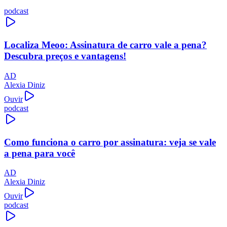
podcast
Localiza Meoo: Assinatura de carro vale a pena?
Descubra preços e vantagens!
AD
Alexia Diniz
Ouvir
podcast
Como funciona o carro por assinatura: veja se vale
a pena para você
AD
Alexia Diniz
Ouvir
podcast