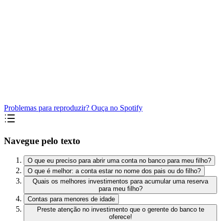
Problemas para reproduzir? Ouça no Spotify
Navegue pelo texto
O que eu preciso para abrir uma conta no banco para meu filho?
O que é melhor: a conta estar no nome dos pais ou do filho?
Quais os melhores investimentos para acumular uma reserva
para meu filho?
Contas para menores de idade
Preste atenção no investimento que o gerente do banco te
oferece!