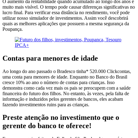
O aumento da rentabilidade quando acumulado ao longo dos anos é
muito mais visível. O tempo pode causar diferenças significativas no
lucro final. Para verificar essa distância no rendimento, você pode
utilizar nosso simulador de investimentos. Assim você descobrirá
quais as melhores aplicações que possuem a mesma segurança da
Poupança.
Contas para menores de idade
Ao longo do ano passado o Bradesco tinha* 520.000 Clickcontas,
uma conta para menores de idade. Enquanto no Banco do Brasil
cresce 10% ao ano o número de contas para crianças. Isso
demonstra como cada vez mais os pais se preocupem com a saúde
financeira do futuro dos filhos. No entanto, às vezes, pela falta de
informação e induzidos pelos gerentes de bancos, eles acabam
fazendo investimentos ruins para as crianças.
Preste atenção no investimento que o
gerente do banco te oferece!