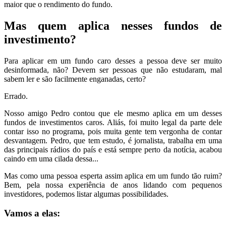
maior que o rendimento do fundo.
Mas quem aplica nesses fundos de
investimento?
Para aplicar em um fundo caro desses a pessoa deve ser muito
desinformada, não? Devem ser pessoas que não estudaram, mal
sabem ler e são facilmente enganadas, certo?
Errado.
Nosso amigo Pedro contou que ele mesmo aplica em um desses
fundos de investimentos caros. Aliás, foi muito legal da parte dele
contar isso no programa, pois muita gente tem vergonha de contar
desvantagem. Pedro, que tem estudo, é jornalista, trabalha em uma
das principais rádios do país e está sempre perto da notícia, acabou
caindo em uma cilada dessa...
Mas como uma pessoa esperta assim aplica em um fundo tão ruim?
Bem, pela nossa experiência de anos lidando com pequenos
investidores, podemos listar algumas possibilidades.
Vamos a elas: