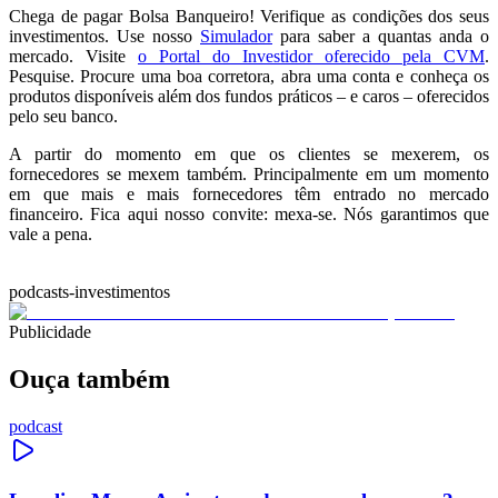
Chega de pagar Bolsa Banqueiro! Verifique as condições dos seus
investimentos. Use nosso
Simulador
para saber a quantas anda o
mercado. Visite
o Portal do Investidor oferecido pela CVM
.
Pesquise. Procure uma boa corretora, abra uma conta e conheça os
produtos disponíveis além dos fundos práticos – e caros – oferecidos
pelo seu banco.
A partir do momento em que os clientes se mexerem, os
fornecedores se mexem também. Principalmente em um momento
em que mais e mais fornecedores têm entrado no mercado
financeiro. Fica aqui nosso convite: mexa-se. Nós garantimos que
vale a pena.
podcasts-investimentos
Publicidade
Ouça também
podcast