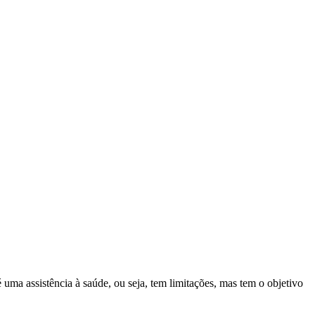
ma assistência à saúde, ou seja, tem limitações, mas tem o objetivo