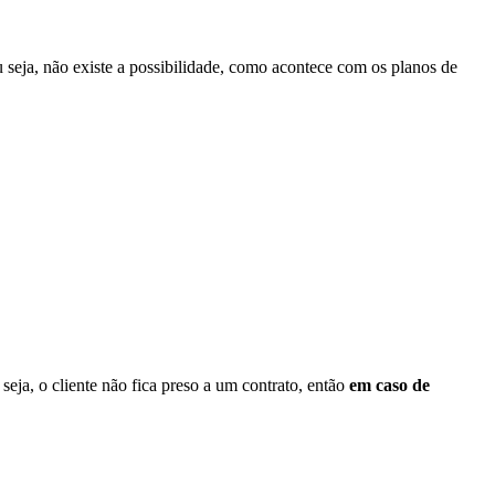
u seja, não existe a possibilidade, como acontece com os planos de
seja, o cliente não fica preso a um contrato, então
em caso de