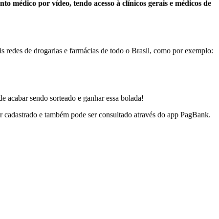
nto médico por vídeo, tendo acesso à clínicos gerais e médicos de
s redes de drogarias e farmácias de todo o Brasil, como por exemplo:
de acabar sendo sorteado e ganhar essa bolada!
r cadastrado e também pode ser consultado através do app PagBank.