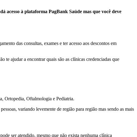
dá acesso à plataforma PagBank Saúde mas que você deve
gamento das consultas, exames e ter acesso aos descontos em
 te ajudar a encontrar quais são as clínicas credenciadas que
a, Ortopedia, Oftalmologia e Pediatria.
pessoas, variando levemente de região para região mas sendo as mais
ê pode ser atendido, mesmo que não exista nenhuma clínica