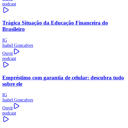
podcast
Trágica Situação da Educação Financeira do
Brasileiro
IG
Isabel Gonçalves
Ouvir
podcast
Empréstimo com garantia de celular: descubra tudo
sobre ele
IG
Isabel Gonçalves
Ouvir
podcast