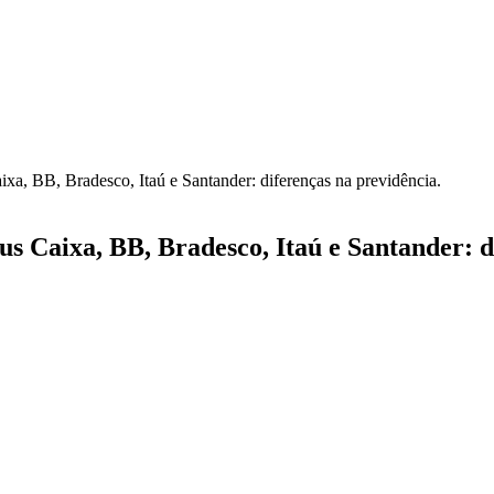
xa, BB, Bradesco, Itaú e Santander: diferenças na previdência.
s Caixa, BB, Bradesco, Itaú e Santander: d