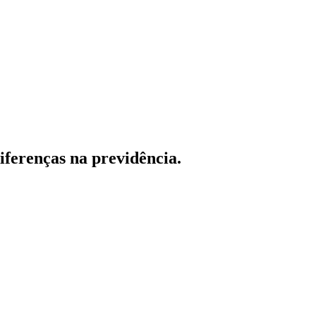
iferenças na previdência.