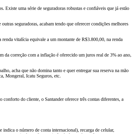
Existe uma série de seguradoras robustas e confiáveis que já estão
e outras seguradoras, acabam tendo que oferecer condições melhores
a renda vitalícia equivale a um montante de R$3.800,00, na renda
m da correção com a inflação é oferecido um juros real de 3% ao ano,
rabalho, acha que não domina tanto e quer entregar sua reserva na mão
a, Mongeral, Icatu Seguros, etc.
 conforto do cliente, o Santander oferece três contas diferentes, a
indica o número de conta internacional), recarga de celular,