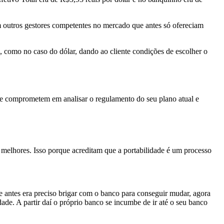
 outros gestores competentes no mercado que antes só ofereciam
, como no caso do dólar, dando ao cliente condições de escolher o
se comprometem em analisar o regulamento do seu plano atual e
 melhores. Isso porque acreditam que a portabilidade é um processo
e antes era preciso brigar com o banco para conseguir mudar, agora
ade. A partir daí o próprio banco se incumbe de ir até o seu banco