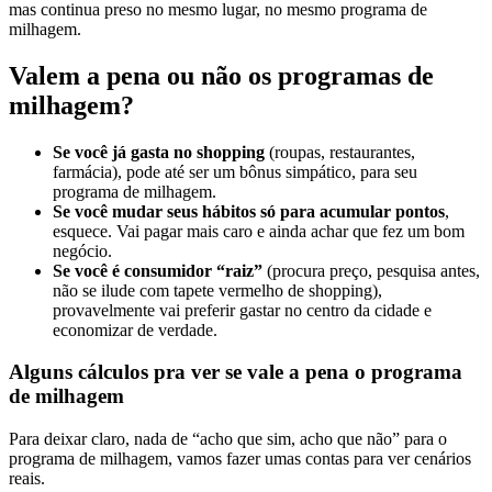
mas continua preso no mesmo lugar, no mesmo programa de
milhagem.
Valem a pena ou não os programas de
milhagem?
Se você já gasta no shopping
(roupas, restaurantes,
farmácia), pode até ser um bônus simpático, para seu
programa de milhagem.
Se você mudar seus hábitos só para acumular pontos
,
esquece. Vai pagar mais caro e ainda achar que fez um bom
negócio.
Se você é consumidor “raiz”
(procura preço, pesquisa antes,
não se ilude com tapete vermelho de shopping),
provavelmente vai preferir gastar no centro da cidade e
economizar de verdade.
Alguns cálculos pra ver se vale a pena o programa
de milhagem
Para deixar claro, nada de “acho que sim, acho que não” para o
programa de milhagem, vamos fazer umas contas para ver cenários
reais.