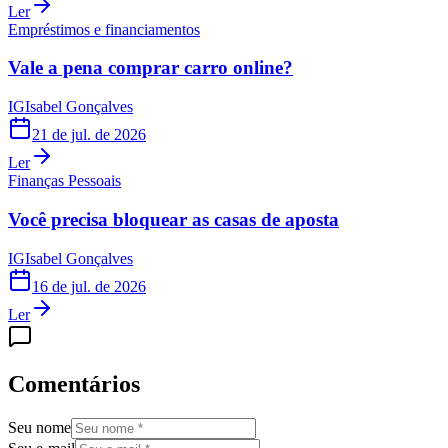
Ler
Empréstimos e financiamentos
Vale a pena comprar carro online?
IG
Isabel Gonçalves
21 de jul. de 2026
Ler
Finanças Pessoais
Você precisa bloquear as casas de aposta
IG
Isabel Gonçalves
16 de jul. de 2026
Ler
Comentários
Seu nome