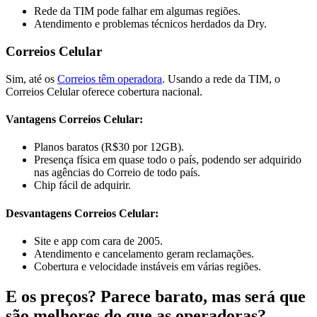
Rede da TIM pode falhar em algumas regiões.
Atendimento e problemas técnicos herdados da Dry.
Correios Celular
Sim, até os
Correios têm operadora
. Usando a rede da TIM, o
Correios Celular oferece cobertura nacional.
Vantagens Correios Celular:
Planos baratos (R$30 por 12GB).
Presença física em quase todo o país, podendo ser adquirido
nas agências do Correio de todo país.
Chip fácil de adquirir.
Desvantagens Correios Celular:
Site e app com cara de 2005.
Atendimento e cancelamento geram reclamações.
Cobertura e velocidade instáveis em várias regiões.
E os preços? Parece barato, mas será que
são melhores do que as operadoras?