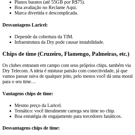
Planos baratos (até 55GB por R$75).
Boa avaliação no Reclame Aqui.
Marca divertida e descomplicada.
Desvantagens Laricel:
Depende da cobertura da TIM.
Infraestrutura da Dry pode causar instabilidade.
Chips de time (Cruzeiro, Flamengo, Palmeiras, etc.)
Os clubes entraram em campo com seus próprios chips, também via
Dry Telecom. A ideia é misturar paixão com conectividade, já que
vamos passar raiva de qualquer jeito, pelo menos você dá uma moral
para o seu time…
Vantagens chips de time:
Mesmo preço da Laricel.
Temático: você literalmente carrega seu time no chip.
Boa estratégia de engajamento para torcedores fanáticos.
Desvantagens chips de time: