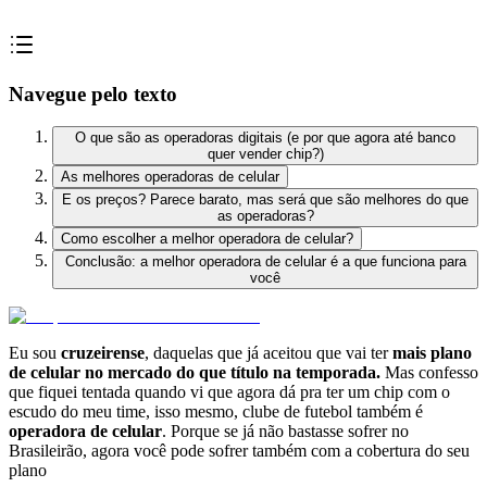
Navegue pelo texto
O que são as operadoras digitais (e por que agora até banco
quer vender chip?)
As melhores operadoras de celular
E os preços? Parece barato, mas será que são melhores do que
as operadoras?
Como escolher a melhor operadora de celular?
Conclusão: a melhor operadora de celular é a que funciona para
você
Eu sou
cruzeirense
, daquelas que já aceitou que vai ter
mais plano
de celular no mercado do que título na temporada.
Mas confesso
que fiquei tentada quando vi que agora dá pra ter um chip com o
escudo do meu time, isso mesmo, clube de futebol também é
operadora de celular
. Porque se já não bastasse sofrer no
Brasileirão, agora você pode sofrer também com a cobertura do seu
plano