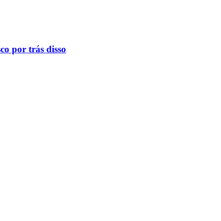
o por trás disso