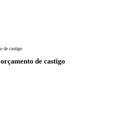
o de castigo
 orçamento de castigo