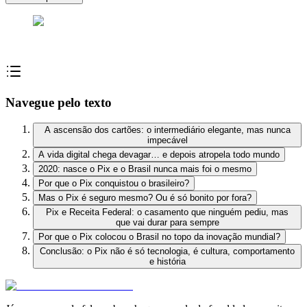
Navegue pelo texto
A ascensão dos cartões: o intermediário elegante, mas nunca
impecável
A vida digital chega devagar… e depois atropela todo mundo
2020: nasce o Pix e o Brasil nunca mais foi o mesmo
Por que o Pix conquistou o brasileiro?
Mas o Pix é seguro mesmo? Ou é só bonito por fora?
Pix e Receita Federal: o casamento que ninguém pediu, mas
que vai durar para sempre
Por que o Pix colocou o Brasil no topo da inovação mundial?
Conclusão: o Pix não é só tecnologia, é cultura, comportamento
e história