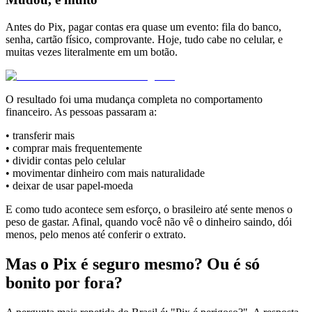
Antes do Pix, pagar contas era quase um evento: fila do banco,
senha, cartão físico, comprovante. Hoje, tudo cabe no celular, e
muitas vezes literalmente em um botão.
O resultado foi uma mudança completa no comportamento
financeiro. As pessoas passaram a:
• transferir mais
• comprar mais frequentemente
• dividir contas pelo celular
• movimentar dinheiro com mais naturalidade
• deixar de usar papel-moeda
E como tudo acontece sem esforço, o brasileiro até sente menos o
peso de gastar. Afinal, quando você não vê o dinheiro saindo, dói
menos, pelo menos até conferir o extrato.
Mas o Pix é seguro mesmo? Ou é só
bonito por fora?