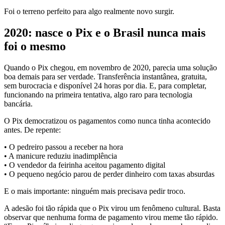
Foi o terreno perfeito para algo realmente novo surgir.
2020: nasce o Pix e o Brasil nunca mais
foi o mesmo
Quando o Pix chegou, em novembro de 2020, parecia uma solução
boa demais para ser verdade. Transferência instantânea, gratuita,
sem burocracia e disponível 24 horas por dia. E, para completar,
funcionando na primeira tentativa, algo raro para tecnologia
bancária.
O Pix democratizou os pagamentos como nunca tinha acontecido
antes. De repente:
• O pedreiro passou a receber na hora
• A manicure reduziu inadimplência
• O vendedor da feirinha aceitou pagamento digital
• O pequeno negócio parou de perder dinheiro com taxas absurdas
E o mais importante: ninguém mais precisava pedir troco.
A adesão foi tão rápida que o Pix virou um fenômeno cultural. Basta
observar que nenhuma forma de pagamento virou meme tão rápido.