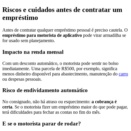
Riscos e cuidados antes de contratar um
empréstimo
Antes de contratar qualquer empréstimo pessoal é preciso cautela. O
empréstimo para motorista de aplicativo
pode virar armadilha se
for usado sem planejamento.
Impacto na renda mensal
Com um desconto automático, o motorista pode sentir no bolso
imediatamente. Uma parcela de R$500, por exemplo, significa
menos dinheiro disponível para abastecimento, manutenção do
carro
ou despesas pessoais.
Risco de endividamento automático
No consignado, não há atraso ou esquecimento:
a cobrança é
certa
. Se o motorista fizer um empréstimo maior do que pode pagar,
terá dificuldades para fechar as contas no fim do mês.
E se o motorista parar de rodar?