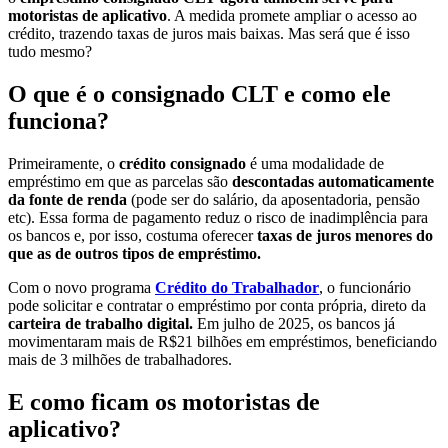
motoristas de aplicativo
. A medida promete ampliar o acesso ao
crédito, trazendo taxas de juros mais baixas. Mas será que é isso
tudo mesmo?
O que é o consignado CLT e como ele
funciona?
Primeiramente, o
crédito consignado
é uma modalidade de
empréstimo em que as parcelas são
descontadas automaticamente
da fonte de renda
(pode ser do salário, da aposentadoria, pensão
etc). Essa forma de pagamento reduz o risco de inadimplência para
os bancos e, por isso, costuma oferecer
taxas de juros menores do
que as de outros tipos de empréstimo.
Com o novo programa
Crédito do Trabalhador
, o funcionário
pode solicitar e contratar o empréstimo por conta própria, direto da
carteira de trabalho digital.
Em julho de 2025, os bancos já
movimentaram mais de R$21 bilhões em empréstimos, beneficiando
mais de 3 milhões de trabalhadores.
E como ficam os motoristas de
aplicativo?