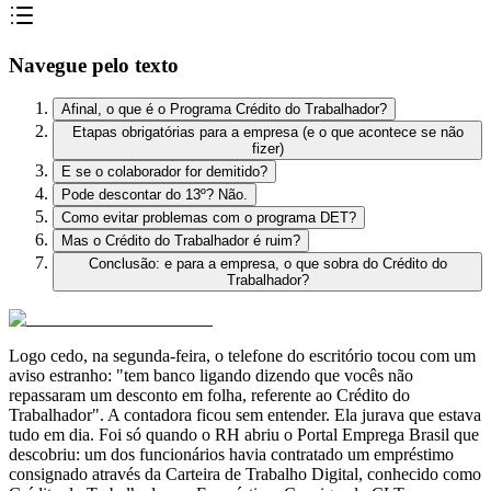
Navegue pelo texto
Afinal, o que é o Programa Crédito do Trabalhador?
Etapas obrigatórias para a empresa (e o que acontece se não
fizer)
E se o colaborador for demitido?
Pode descontar do 13º? Não.
Como evitar problemas com o programa DET?
Mas o Crédito do Trabalhador é ruim?
Conclusão: e para a empresa, o que sobra do Crédito do
Trabalhador?
Logo cedo, na segunda-feira, o telefone do escritório tocou com um
aviso estranho: "tem banco ligando dizendo que vocês não
repassaram um desconto em folha, referente ao Crédito do
Trabalhador". A contadora ficou sem entender. Ela jurava que estava
tudo em dia. Foi só quando o RH abriu o Portal Emprega Brasil que
descobriu: um dos funcionários havia contratado um empréstimo
consignado através da Carteira de Trabalho Digital, conhecido como