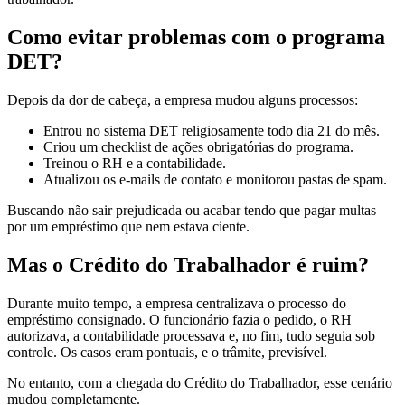
Como evitar problemas com o programa
DET?
Depois da dor de cabeça, a empresa mudou alguns processos:
Entrou no sistema DET religiosamente todo dia 21 do mês.
Criou um checklist de ações obrigatórias do programa.
Treinou o RH e a contabilidade.
Atualizou os e-mails de contato e monitorou pastas de spam.
Buscando não sair prejudicada ou acabar tendo que pagar multas
por um empréstimo que nem estava ciente.
Mas o Crédito do Trabalhador é ruim?
Durante muito tempo, a empresa centralizava o processo do
empréstimo consignado. O funcionário fazia o pedido, o RH
autorizava, a contabilidade processava e, no fim, tudo seguia sob
controle. Os casos eram pontuais, e o trâmite, previsível.
No entanto, com a chegada do Crédito do Trabalhador, esse cenário
mudou completamente.