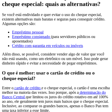
cheque especial: quais as alternativas?
Se você está endividado e quer evitar o uso do cheque especial,
existem alternativas mais baratas e seguras para conseguir crédito.
Algumas opções são:
Empréstimo pessoal
Empréstimo consignado
(para servidores públicos ou
aposentados)
Crédito com garantia em veículos ou imóveis
Além disso, se possível, considere vender algo de valor que você
não está usando, como um eletrônico ou um móvel. Isso pode gerar
dinheiro rápido e evitar a necessidade de pegar empréstimos.
O que é melhor: usar o cartão de crédito ou o
cheque especial?
Entre o
cartão de crédito
e o cheque especial, o cartão é uma escolha
melhor na maioria das vezes. Isso porque, após a
determinação do
Banco Central
que limitou os juros do crédito rotativo em até 100%
ao ano, ele geralmente tem juros mais baixos que o cheque especial.
Inclusive, ao comparar os grandes bancos, apenas o Banco Pan tem
uma taxa inferior a esse limite.