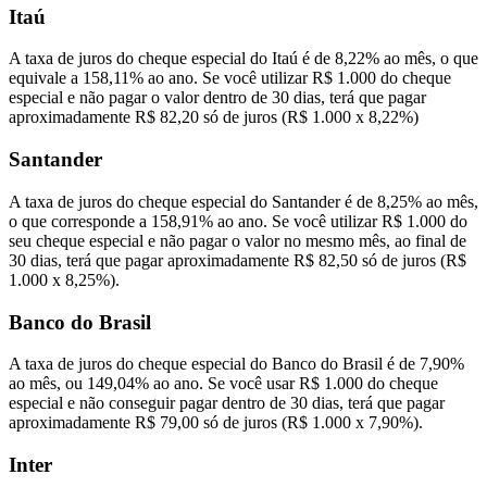
Itaú
A taxa de juros do cheque especial do Itaú é de 8,22% ao mês, o que
equivale a 158,11% ao ano. Se você utilizar R$ 1.000 do cheque
especial e não pagar o valor dentro de 30 dias, terá que pagar
aproximadamente R$ 82,20 só de juros (R$ 1.000 x 8,22%)
Santander
A taxa de juros do cheque especial do Santander é de 8,25% ao mês,
o que corresponde a 158,91% ao ano. Se você utilizar R$ 1.000 do
seu cheque especial e não pagar o valor no mesmo mês, ao final de
30 dias, terá que pagar aproximadamente R$ 82,50 só de juros (R$
1.000 x 8,25%).
Banco do Brasil
A taxa de juros do cheque especial do Banco do Brasil é de 7,90%
ao mês, ou 149,04% ao ano. Se você usar R$ 1.000 do cheque
especial e não conseguir pagar dentro de 30 dias, terá que pagar
aproximadamente R$ 79,00 só de juros (R$ 1.000 x 7,90%).
Inter