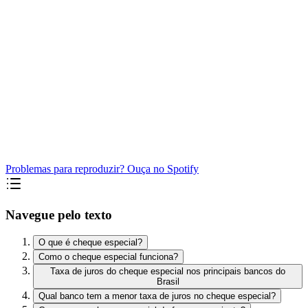
Problemas para reproduzir? Ouça no Spotify
Navegue pelo texto
O que é cheque especial?
Como o cheque especial funciona?
Taxa de juros do cheque especial nos principais bancos do
Brasil
Qual banco tem a menor taxa de juros no cheque especial?