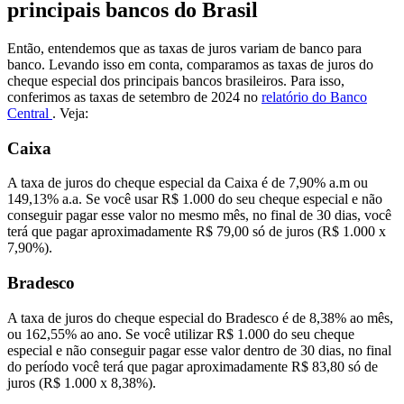
principais bancos do Brasil
Então, entendemos que as taxas de juros variam de banco para
banco. Levando isso em conta, comparamos as taxas de juros do
cheque especial dos principais bancos brasileiros. Para isso,
conferimos as taxas de setembro de 2024 no
relatório do Banco
Central
. Veja:
Caixa
A taxa de juros do cheque especial da Caixa é de 7,90% a.m ou
149,13% a.a. Se você usar R$ 1.000 do seu cheque especial e não
conseguir pagar esse valor no mesmo mês, no final de 30 dias, você
terá que pagar aproximadamente R$ 79,00 só de juros (R$ 1.000 x
7,90%).
Bradesco
A taxa de juros do cheque especial do Bradesco é de 8,38% ao mês,
ou 162,55% ao ano. Se você utilizar R$ 1.000 do seu cheque
especial e não conseguir pagar esse valor dentro de 30 dias, no final
do período você terá que pagar aproximadamente R$ 83,80 só de
juros (R$ 1.000 x 8,38%).