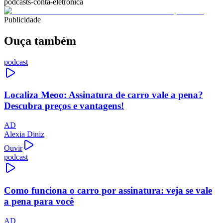
podcasts-conta-eletronica
Publicidade
Ouça também
podcast
Localiza Meoo: Assinatura de carro vale a pena?
Descubra preços e vantagens!
AD
Alexia Diniz
Ouvir
podcast
Como funciona o carro por assinatura: veja se vale
a pena para você
AD