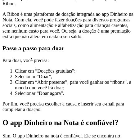
Ribon.
A Ribon é uma plataforma de doação integrada ao app Dinheiro na
Nota. Com ela, você pode fazer doações para diversos programas
sociais, como alimentação e alfabetização para crianças carentes,
sem nenhum custo para você. Ou seja, a doação é uma premiação
extra que não altera em nada o seu saldo.
Passo a passo para doar
Para doar, você precisa:
Clicar em “Doações gratuitas”;
Selecionar “Doar”;
Clicar em “Abrir presente”, para você ganhar os “ribons”, a
moeda que você irá doar;
Selecionar “Doar agora”.
Por fim, você precisa escolher a causa e inserir seu e-mail para
completar a doação.
O app Dinheiro na Nota é confiável?
Sim. O app Dinheiro na nota é confiável. Ele se encontra no