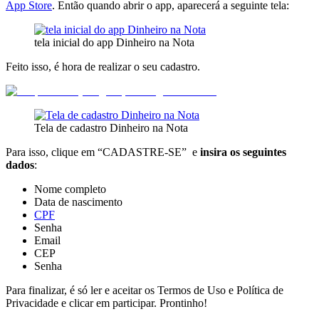
App Store
. Então quando abrir o app, aparecerá a seguinte tela:
tela inicial do app Dinheiro na Nota
Feito isso, é hora de realizar o seu cadastro.
Tela de cadastro Dinheiro na Nota
Para isso, clique em “CADASTRE-SE” e
insira os seguintes
dados
:
Nome completo
Data de nascimento
CPF
Senha
Email
CEP
Senha
Para finalizar, é só ler e aceitar os Termos de Uso e Política de
Privacidade e clicar em participar. Prontinho!