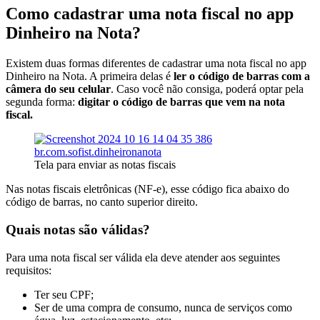
Como cadastrar uma nota fiscal no app
Dinheiro na Nota?
Existem duas formas diferentes de cadastrar uma nota fiscal no app
Dinheiro na Nota. A primeira delas é
ler o código de barras com a
câmera do seu celular
. Caso você não consiga, poderá optar pela
segunda forma:
digitar o código de barras que vem na nota
fiscal.
Tela para enviar as notas fiscais
Nas notas fiscais eletrônicas (NF-e), esse código fica abaixo do
código de barras, no canto superior direito.
Quais notas são válidas?
Para uma nota fiscal ser válida ela deve atender aos seguintes
requisitos:
Ter seu CPF;
Ser de uma compra de consumo, nunca de serviços como