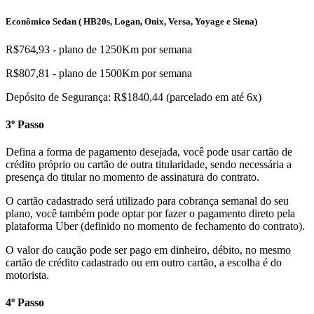
Econômico Sedan ( HB20s, Logan, Onix, Versa, Yoyage e Siena)
R$764,93 - plano de 1250Km por semana
R$807,81 - plano de 1500Km por semana
Depósito de Segurança: R$1840,44 (parcelado em até 6x)
3º Passo
Defina a forma de pagamento desejada, você pode usar cartão de
crédito próprio ou cartão de outra titularidade, sendo necessária a
presença do titular no momento de assinatura do contrato.
O cartão cadastrado será utilizado para cobrança semanal do seu
plano, você também pode optar por fazer o pagamento direto pela
plataforma Uber (definido no momento de fechamento do contrato).
O valor do caução pode ser pago em dinheiro, débito, no mesmo
cartão de crédito cadastrado ou em outro cartão, a escolha é do
motorista.
4º Passo