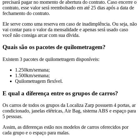
precisará pagar no momento de abertura do contrato. Caso encerre o
contrato, esse valor será reembolsado em até 25 dias após a data de
fechamento do contrato.
Ele serve como uma reserva em caso de inadimplência. Ou seja, não
vai contar para o valor da mensalidade e apenas será usado caso
você não consiga arcar com sua dívida.
Quais são os pacotes de quilometragem?
Existem 3 pacotes de quilometragem disponíveis:
1.250km/semana;
1.500km/semana;
Quilometragem flexível.
E qual a diferença entre os grupos de carros?
Os carros de todos os grupos da Localiza Zarp possuem 4 portas, ar
condicionado, janelas elétricas, Air Bag, sistema ABS e espaço para
5 pessoas.
Assim, as diferenças estão nos modelos de carros oferecidos por
cada grupo e o espaço para malas.