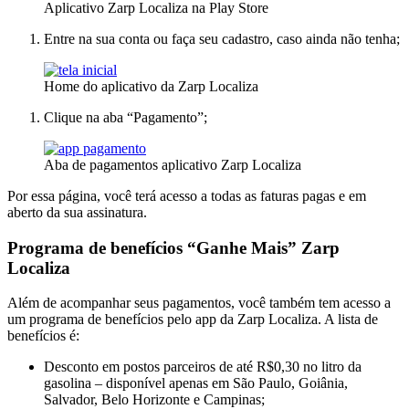
Aplicativo Zarp Localiza na Play Store
Entre na sua conta ou faça seu cadastro, caso ainda não tenha;
Home do aplicativo da Zarp Localiza
Clique na aba “Pagamento”;
Aba de pagamentos aplicativo Zarp Localiza
Por essa página, você terá acesso a todas as faturas pagas e em
aberto da sua assinatura.
Programa de benefícios “Ganhe Mais” Zarp
Localiza
Além de acompanhar seus pagamentos, você também tem acesso a
um programa de benefícios pelo app da Zarp Localiza. A lista de
benefícios é:
Desconto em postos parceiros de até R$0,30 no litro da
gasolina – disponível apenas em São Paulo, Goiânia,
Salvador, Belo Horizonte e Campinas;