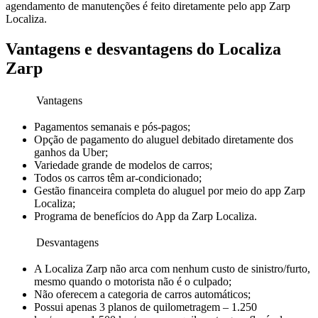
agendamento de manutenções é feito diretamente pelo app Zarp
Localiza.
Vantagens e desvantagens do Localiza
Zarp
Vantagens
Pagamentos semanais e pós-pagos;
Opção de pagamento do aluguel debitado diretamente dos
ganhos da Uber;
Variedade grande de modelos de carros;
Todos os carros têm ar-condicionado;
Gestão financeira completa do aluguel por meio do app Zarp
Localiza;
Programa de benefícios do App da Zarp Localiza.
Desvantagens
A Localiza Zarp não arca com nenhum custo de sinistro/furto,
mesmo quando o motorista não é o culpado;
Não oferecem a categoria de carros automáticos;
Possui apenas 3 planos de quilometragem – 1.250