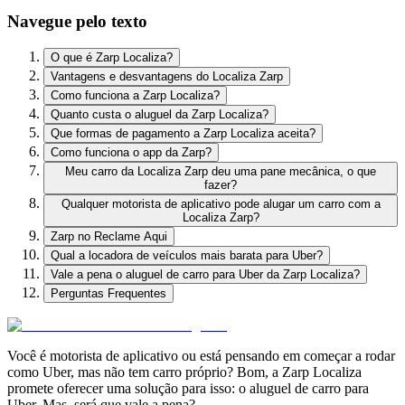
Navegue pelo texto
O que é Zarp Localiza?
Vantagens e desvantagens do Localiza Zarp
Como funciona a Zarp Localiza?
Quanto custa o aluguel da Zarp Localiza?
Que formas de pagamento a Zarp Localiza aceita?
Como funciona o app da Zarp?
Meu carro da Localiza Zarp deu uma pane mecânica, o que
fazer?
Qualquer motorista de aplicativo pode alugar um carro com a
Localiza Zarp?
Zarp no Reclame Aqui
Qual a locadora de veículos mais barata para Uber?
Vale a pena o aluguel de carro para Uber da Zarp Localiza?
Perguntas Frequentes
Você é motorista de aplicativo ou está pensando em começar a rodar
como Uber, mas não tem carro próprio? Bom, a Zarp Localiza
promete oferecer uma solução para isso: o aluguel de carro para
Uber. Mas, será que vale a pena?