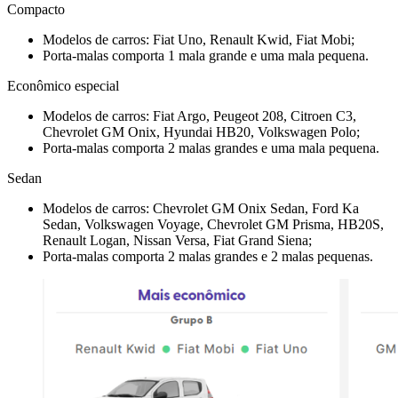
Compacto
Modelos de carros: Fiat Uno, Renault Kwid, Fiat Mobi;
Porta-malas comporta 1 mala grande e uma mala pequena.
Econômico especial
Modelos de carros: Fiat Argo, Peugeot 208, Citroen C3,
Chevrolet GM Onix, Hyundai HB20, Volkswagen Polo;
Porta-malas comporta 2 malas grandes e uma mala pequena.
Sedan
Modelos de carros: Chevrolet GM Onix Sedan, Ford Ka
Sedan, Volkswagen Voyage, Chevrolet GM Prisma, HB20S,
Renault Logan, Nissan Versa, Fiat Grand Siena;
Porta-malas comporta 2 malas grandes e 2 malas pequenas.