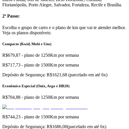
Florianópolis, Porto Alegre, Salvador, Fortaleza, Recife e Brasília.
2º Passo:
Escolha o grupo de carro e o plano de km que vai te atender melhor.
Veja os planos disponíveis:
Compacto (Kwid, Mobi e Uno)
R$679,87 - plano de 1250Km por semana
R$717,73 - plano de 1500Km por semana
Depósito de Segurança: R$1621,68 (parcelado em até 6x)
Econômico Especial (Onix, Argo e HB20)
R$704,88 - plano de 1250Km por semana
R$744,23 - plano de 1500Km por semana
Depósito de Segurança: R$1686,00(parcelado em até 6x)