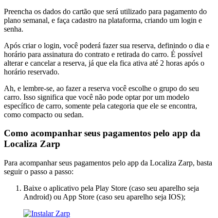
Preencha os dados do cartão que será utilizado para pagamento do
plano semanal, e faça cadastro na plataforma, criando um login e
senha.
Após criar o login, você poderá fazer sua reserva, definindo o dia e
horário para assinatura do contrato e retirada do carro. É possível
alterar e cancelar a reserva, já que ela fica ativa até 2 horas após o
horário reservado.
Ah, e lembre-se, ao fazer a reserva você escolhe o grupo do seu
carro. Isso significa que você não pode optar por um modelo
específico de carro, somente pela categoria que ele se encontra,
como compacto ou sedan.
Como acompanhar seus pagamentos pelo app da
Localiza Zarp
Para acompanhar seus pagamentos pelo app da Localiza Zarp, basta
seguir o passo a passo:
Baixe o aplicativo pela Play Store (caso seu aparelho seja
Android) ou App Store (caso seu aparelho seja IOS);