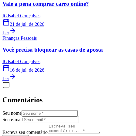
Vale a pena comprar carro online?
IG
Isabel Gonçalves
21 de jul. de 2026
Ler
Finanças Pessoais
Você precisa bloquear as casas de aposta
IG
Isabel Gonçalves
16 de jul. de 2026
Ler
Comentários
Seu nome
Seu e-mail
Escreva seu comentário