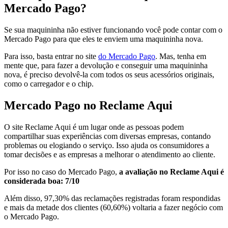
Mercado Pago?
Se sua maquininha não estiver funcionando você pode contar com o
Mercado Pago para que eles te enviem uma maquininha nova.
Para isso, basta entrar no site
do Mercado Pago
. Mas, tenha em
mente que, para fazer a devolução e conseguir uma maquininha
nova, é preciso devolvê-la com todos os seus acessórios originais,
como o carregador e o chip.
Mercado Pago no Reclame Aqui
O site Reclame Aqui é um lugar onde as pessoas podem
compartilhar suas experiências com diversas empresas, contando
problemas ou elogiando o serviço. Isso ajuda os consumidores a
tomar decisões e as empresas a melhorar o atendimento ao cliente.
Por isso no caso do Mercado Pago,
a avaliação no Reclame Aqui é
considerada boa: 7/10
Além disso, 97,30% das reclamações registradas foram respondidas
e mais da metade dos clientes (60,60%) voltaria a fazer negócio com
o Mercado Pago.