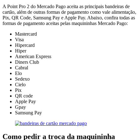
A Point Pro 2 do Mercado Pago aceita as principais bandeiras de
cartão, além de outras formas de pagamento como vale alimentação,
Pix, QR Code, Samsung Pay e Apple Pay. Abaixo, confira todas as
formas de pagamento aceitas pelas maquininhas Mercado Pago:
Mastercard
Visa
Hipercard
Hiper
American Express
Diners Club
Cabral
Elo
Sedexo
Cielo
Pix
QR code
Apple Pay
Gpay
Samsung Pay
Como pedir a troca da maquininha