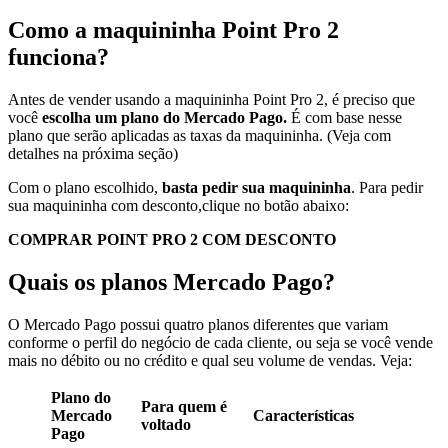
Como a maquininha Point Pro 2
funciona?
Antes de vender usando a maquininha Point Pro 2, é preciso que
você
escolha um plano do Mercado Pago.
É com base nesse
plano que serão aplicadas as taxas da maquininha. (Veja com
detalhes na próxima seção)
Com o plano escolhido,
basta pedir sua maquininha
. Para pedir
sua maquininha com desconto,clique no botão abaixo:
COMPRAR POINT PRO 2 COM DESCONTO
Quais os planos Mercado Pago?
O Mercado Pago possui quatro planos diferentes que variam
conforme o perfil do negócio de cada cliente, ou seja se você vende
mais no débito ou no crédito e qual seu volume de vendas. Veja:
Plano do
Para quem é
Mercado
Características
voltado
Pago