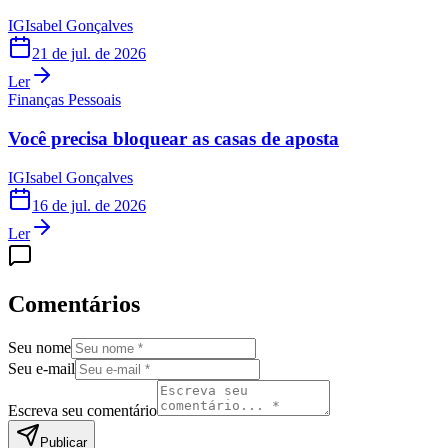
IG
Isabel Gonçalves
21 de jul. de 2026
Ler
Finanças Pessoais
Você precisa bloquear as casas de aposta
IG
Isabel Gonçalves
16 de jul. de 2026
Ler
Comentários
Seu nome
Seu e-mail
Escreva seu comentário
Publicar