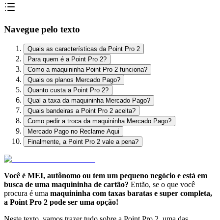
Navegue pelo texto
Quais as características da Point Pro 2
Para quem é a Point Pro 2?
Como a maquininha Point Pro 2 funciona?
Quais os planos Mercado Pago?
Quanto custa a Point Pro 2?
Qual a taxa da maquininha Mercado Pago?
Quais bandeiras a Point Pro 2 aceita?
Como pedir a troca da maquininha Mercado Pago?
Mercado Pago no Reclame Aqui
Finalmente, a Point Pro 2 vale a pena?
Você é MEI, autônomo ou tem um pequeno negócio e está em
busca de uma maquininha de cartão?
Então, se o que você
procura é uma
maquininha com taxas baratas e super completa,
a Point Pro 2 pode ser uma opção!
Neste texto, vamos trazer tudo sobre a Point Pro 2, uma das