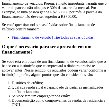
financiamento de veículos. Porém, é muito importante garantir que o
valor da parcela não ultrapasse 30% da sua renda mensal. Por
exemplo, se uma pessoa ganha R$2.500,00 por mês, a parcela do
financiamento não deve ser superior a R$750,00.
Se você quer tirar todas suas dúvidas sobre financiamento de
veículos confira também:
Financiamento de veículo | Tire todas as suas dúvidas!
O que é necessario para ser aprovado em um
financiamento?
Se você está em busca de um financiamento de veículos saiba que o
banco ou a instituição que te emprestará o dinheiro precisa te
aprovar antes. Nesse sentido, os requisitos podem variar conforme a
instituição, porém, alguns pontos que são considerados são:
Histórico de crédito;
Qual sua renda atual e capacidade de pagar as mensalidades
do financiamento;
Se você tem um emprego/renda estável;
Documentação como comprovantes de renda, de residência e
CNH