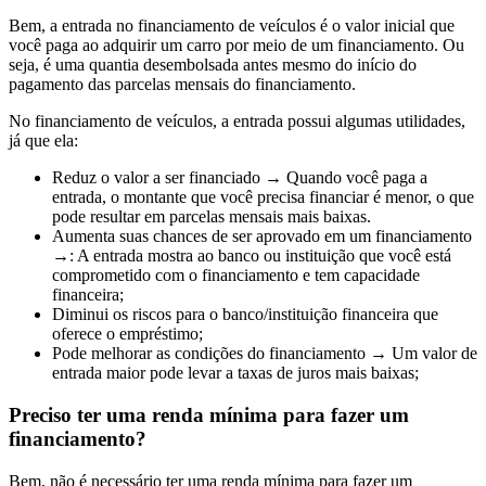
Bem, a entrada no financiamento de veículos é o valor inicial que
você paga ao adquirir um carro por meio de um financiamento. Ou
seja, é uma quantia desembolsada antes mesmo do início do
pagamento das parcelas mensais do financiamento.
No financiamento de veículos, a entrada possui algumas utilidades,
já que ela:
Reduz o valor a ser financiado → Quando você paga a
entrada, o montante que você precisa financiar é menor, o que
pode resultar em parcelas mensais mais baixas.
Aumenta suas chances de ser aprovado em um financiamento
→: A entrada mostra ao banco ou instituição que você está
comprometido com o financiamento e tem capacidade
financeira;
Diminui os riscos para o banco/instituição financeira que
oferece o empréstimo;
Pode melhorar as condições do financiamento → Um valor de
entrada maior pode levar a taxas de juros mais baixas;
Preciso ter uma renda mínima para fazer um
financiamento?
Bem, não é necessário ter uma renda mínima para fazer um