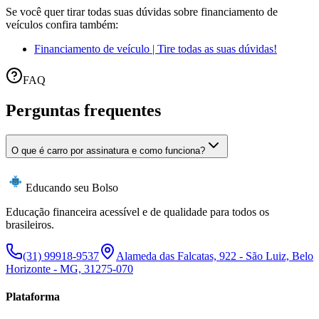
Se você quer tirar todas suas dúvidas sobre financiamento de
veículos confira também:
Financiamento de veículo | Tire todas as suas dúvidas!
FAQ
Perguntas frequentes
O que é carro por assinatura e como funciona?
Educando seu Bolso
Educação financeira acessível e de qualidade para todos os
brasileiros.
(31) 99918-9537
Alameda das Falcatas, 922 - São Luiz, Belo
Horizonte - MG, 31275-070
Plataforma