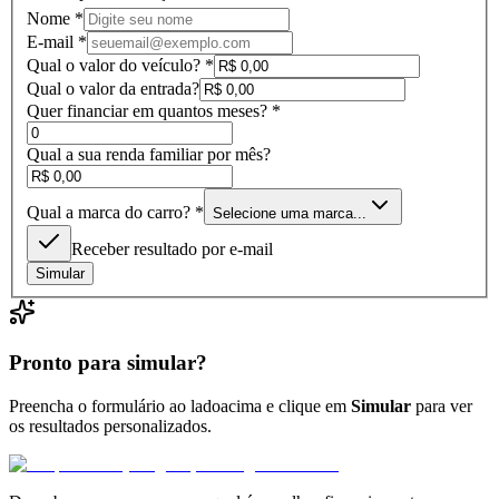
Nome *
E-mail *
Qual o valor do veículo? *
Qual o valor da entrada?
Quer financiar em quantos meses? *
Qual a sua renda familiar por mês?
Qual a marca do carro? *
Selecione uma marca...
Receber resultado por e-mail
Simular
Pronto para simular?
Preencha o formulário
ao lado
acima
e clique em
Simular
para ver
os resultados personalizados.