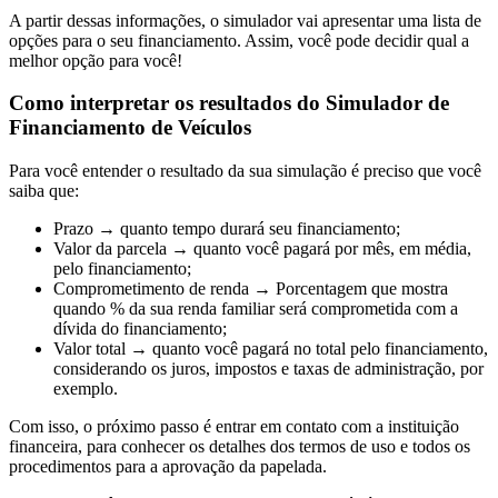
A partir dessas informações, o simulador vai apresentar uma lista de
opções para o seu financiamento. Assim, você pode decidir qual a
melhor opção para você!
Como interpretar os resultados do Simulador de
Financiamento de Veículos
Para você entender o resultado da sua simulação é preciso que você
saiba que:
Prazo → quanto tempo durará seu financiamento;
Valor da parcela → quanto você pagará por mês, em média,
pelo financiamento;
Comprometimento de renda → Porcentagem que mostra
quando % da sua renda familiar será comprometida com a
dívida do financiamento;
Valor total → quanto você pagará no total pelo financiamento,
considerando os juros, impostos e taxas de administração, por
exemplo.
Com isso, o próximo passo é entrar em contato com a instituição
financeira, para conhecer os detalhes dos termos de uso e todos os
procedimentos para a aprovação da papelada.