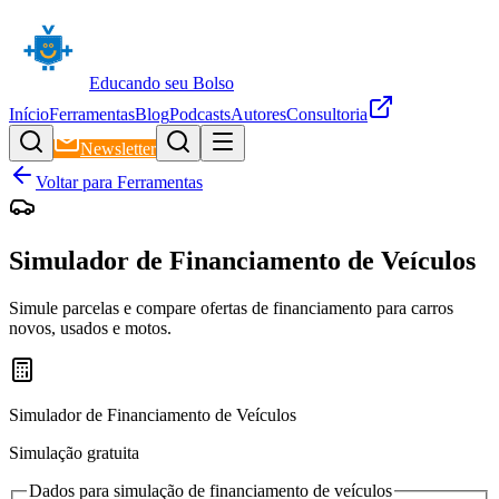
Educando seu Bolso
Início
Ferramentas
Blog
Podcasts
Autores
Consultoria
Newsletter
Voltar para Ferramentas
Simulador de Financiamento de Veículos
Simule parcelas e compare ofertas de financiamento para carros
novos, usados e motos.
Simulador de Financiamento de Veículos
Simulação gratuita
Dados para simulação de financiamento de veículos