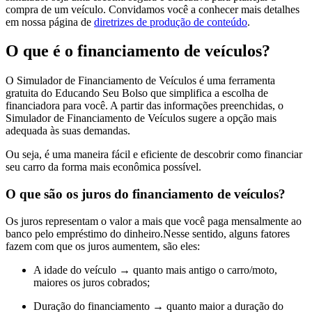
compra de um veículo. Convidamos você a conhecer mais detalhes
em nossa página de
diretrizes de produção de conteúdo
.
O que é o financiamento de veículos?
O Simulador de Financiamento de Veículos é uma ferramenta
gratuita do Educando Seu Bolso que simplifica a escolha de
financiadora para você. A partir das informações preenchidas, o
Simulador de Financiamento de Veículos sugere a opção mais
adequada às suas demandas.
Ou seja, é uma maneira fácil e eficiente de descobrir como financiar
seu carro da forma mais econômica possível.
O que são os juros do financiamento de veículos?
Os juros representam o valor a mais que você paga mensalmente ao
banco pelo empréstimo do dinheiro.Nesse sentido, alguns fatores
fazem com que os juros aumentem, são eles:
A idade do veículo → quanto mais antigo o carro/moto,
maiores os juros cobrados;
Duração do financiamento → quanto maior a duração do