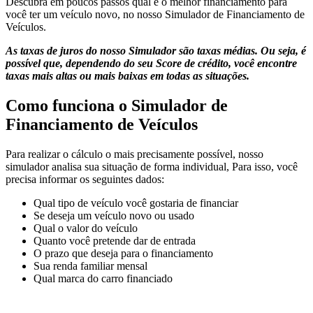
Descubra em poucos passos qual é o melhor financiamento para
você ter um veículo novo, no nosso Simulador de Financiamento de
Veículos.
As taxas de juros do nosso Simulador são taxas médias. Ou seja, é
possível que, dependendo do seu Score de crédito, você encontre
taxas mais altas ou mais baixas em todas as situações.
Como funciona o Simulador de
Financiamento de Veículos
Para realizar o cálculo o mais precisamente possível, nosso
simulador analisa sua situação de forma individual, Para isso, você
precisa informar os seguintes dados:
Qual tipo de veículo você gostaria de financiar
Se deseja um veículo novo ou usado
Qual o valor do veículo
Quanto você pretende dar de entrada
O prazo que deseja para o financiamento
Sua renda familiar mensal
Qual marca do carro financiado