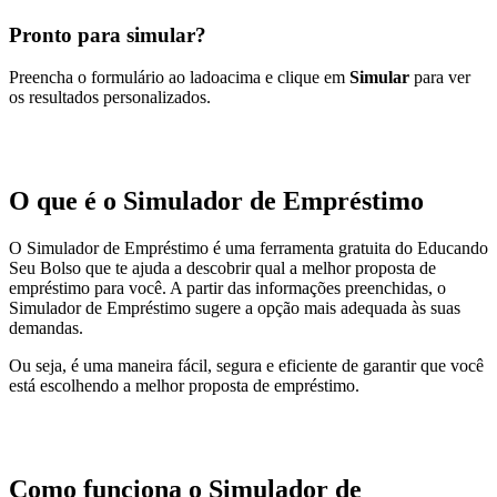
Pronto para simular?
Preencha o formulário
ao lado
acima
e clique em
Simular
para ver
os resultados personalizados.
O que é o Simulador de Empréstimo
O Simulador de Empréstimo é uma ferramenta gratuita do Educando
Seu Bolso que te ajuda a descobrir qual a melhor proposta de
empréstimo para você. A partir das informações preenchidas, o
Simulador de Empréstimo sugere a opção mais adequada às suas
demandas.
Ou seja, é uma maneira fácil, segura e eficiente de garantir que você
está escolhendo a melhor proposta de empréstimo.
Como funciona o Simulador de