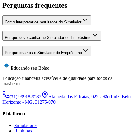
Perguntas frequentes
Como interpretar os resultados do Simulador
Por que devo confiar no Simulador de Empréstimo
Por que criamos o Simulador de Empréstimo
Educando seu Bolso
Educação financeira acessível e de qualidade para todos os
brasileiros.
(31) 99918-9537
Alameda das Falcatas, 922 - São Luiz, Belo
Horizonte - MG, 31275-070
Plataforma
Simuladores
Rankings