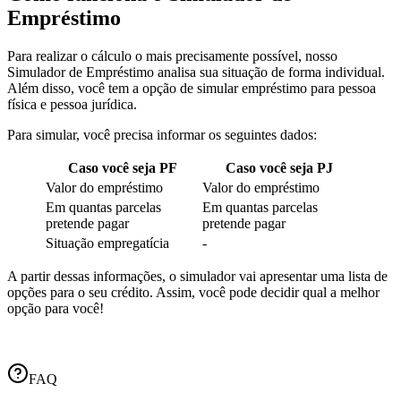
Empréstimo
Para realizar o cálculo o mais precisamente possível, nosso
Simulador de Empréstimo analisa sua situação de forma individual.
Além disso, você tem a opção de simular empréstimo para pessoa
física e pessoa jurídica.
Para simular, você precisa informar os seguintes dados:
Caso você seja PF
Caso você seja PJ
Valor do empréstimo
Valor do empréstimo
Em quantas parcelas
Em quantas parcelas
pretende pagar
pretende pagar
Situação empregatícia
-
A partir dessas informações, o simulador vai apresentar uma lista de
opções para o seu crédito. Assim, você pode decidir qual a melhor
opção para você!
FAQ