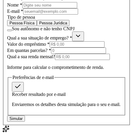
Nome *
E-mail *
Tipo de pessoa
Pessoa Física
Pessoa Jurídica
Sou autônomo e não tenho CNPJ
Qual a sua situação de emprego?
*
Valor do empréstimo
*
Em quantas parcelas?
*
Qual a sua renda mensal?
Informe para calcular o comprometimento de renda.
Preferências de e-mail
Receber resultado por e-mail
Enviaremos os detalhes desta simulação para o seu e-mail.
Simular