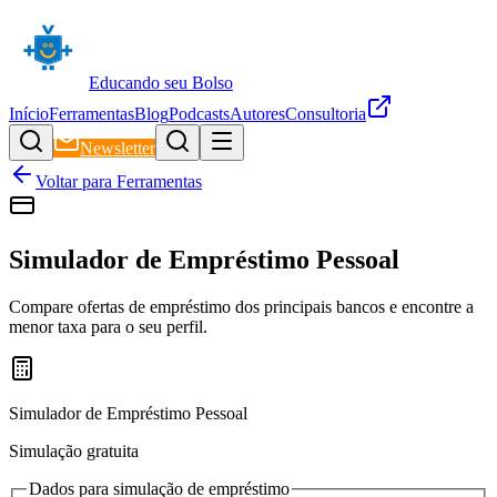
Educando seu Bolso
Início
Ferramentas
Blog
Podcasts
Autores
Consultoria
Newsletter
Voltar para Ferramentas
Simulador de Empréstimo Pessoal
Compare ofertas de empréstimo dos principais bancos e encontre a
menor taxa para o seu perfil.
Simulador de Empréstimo Pessoal
Simulação gratuita
Dados para simulação de empréstimo