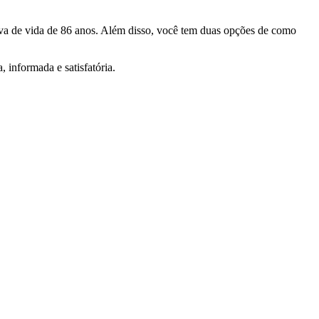
iva de vida de 86 anos. Além disso, você tem duas opções de como
informada e satisfatória.