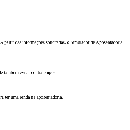
A partir das informações solicitadas, o Simulador de Aposentadoria
de também evitar contratempos.
ra ter uma renda na aposentadoria.