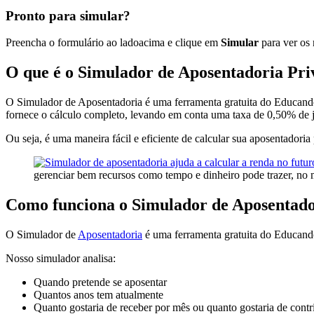
Pronto para simular?
Preencha o formulário
ao lado
acima
e clique em
Simular
para ver os 
O que é o Simulador de Aposentadoria Pri
O Simulador de Aposentadoria é uma ferramenta gratuita do Educando 
fornece o cálculo completo, levando em conta uma taxa de 0,50% de j
Ou seja, é uma maneira fácil e eficiente de calcular sua aposentadoria 
gerenciar bem recursos como tempo e dinheiro pode trazer, no 
Como funciona o Simulador de Aposentado
O Simulador de
Aposentadoria
é uma ferramenta gratuita do Educando
Nosso simulador analisa:
Quando pretende se aposentar
Quantos anos tem atualmente
Quanto gostaria de receber por mês ou quanto gostaria de cont