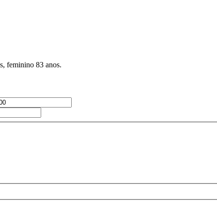
s, feminino 83 anos.