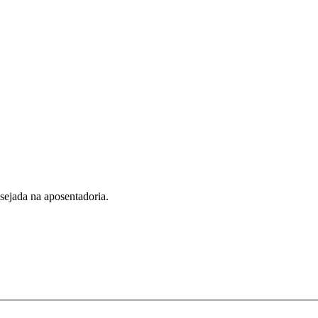
esejada na aposentadoria.