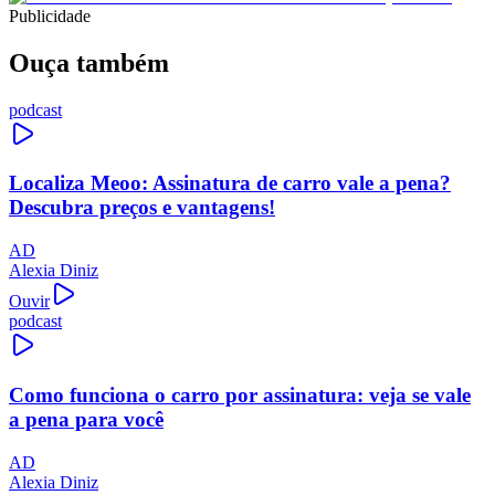
Publicidade
Ouça também
podcast
Localiza Meoo: Assinatura de carro vale a pena?
Descubra preços e vantagens!
AD
Alexia Diniz
Ouvir
podcast
Como funciona o carro por assinatura: veja se vale
a pena para você
AD
Alexia Diniz