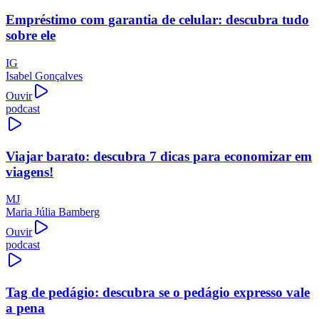
Empréstimo com garantia de celular: descubra tudo
sobre ele
IG
Isabel Gonçalves
Ouvir
podcast
Viajar barato: descubra 7 dicas para economizar em
viagens!
MJ
Maria Júlia Bamberg
Ouvir
podcast
Tag de pedágio: descubra se o pedágio expresso vale
a pena