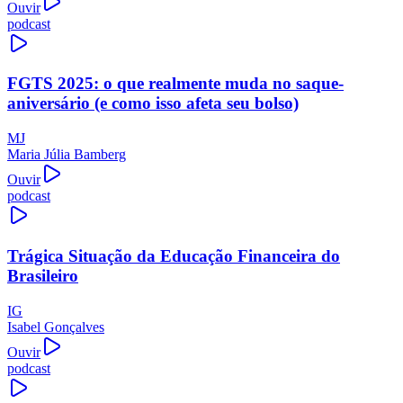
Ouvir
podcast
FGTS 2025: o que realmente muda no saque-
aniversário (e como isso afeta seu bolso)
MJ
Maria Júlia Bamberg
Ouvir
podcast
Trágica Situação da Educação Financeira do
Brasileiro
IG
Isabel Gonçalves
Ouvir
podcast