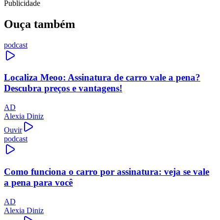
Publicidade
Ouça também
podcast
Localiza Meoo: Assinatura de carro vale a pena?
Descubra preços e vantagens!
AD
Alexia Diniz
Ouvir
podcast
Como funciona o carro por assinatura: veja se vale
a pena para você
AD
Alexia Diniz