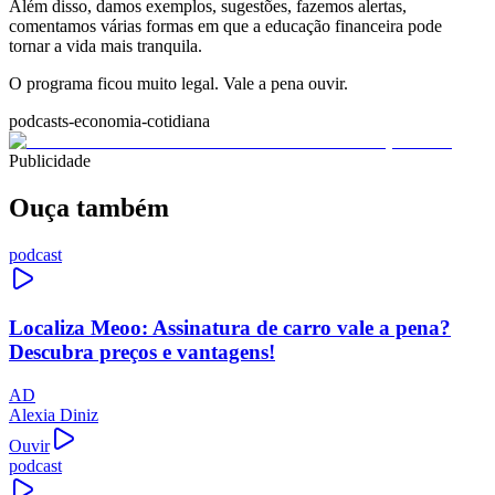
Além disso, damos exemplos, sugestões, fazemos alertas,
comentamos várias formas em que a educação financeira pode
tornar a vida mais tranquila.
O programa ficou muito legal. Vale a pena ouvir.
podcasts-economia-cotidiana
Publicidade
Ouça também
podcast
Localiza Meoo: Assinatura de carro vale a pena?
Descubra preços e vantagens!
AD
Alexia Diniz
Ouvir
podcast