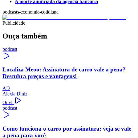
A morte anunciada da agência bancária
podcasts-economia-cotidiana
Publicidade
Ouça também
podcast
Localiza Meoo: Assinatura de carro vale a pena?
Descubra preços e vantagens!
AD
Alexia Diniz
Ouvir
podcast
Como funciona o carro por assinatura: veja se vale
a pena para você