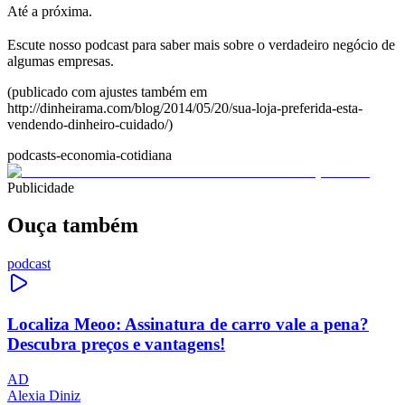
Até a próxima.
Escute nosso podcast para saber mais sobre o verdadeiro negócio de
algumas empresas.
(publicado com ajustes também em
http://dinheirama.com/blog/2014/05/20/sua-loja-preferida-esta-
vendendo-dinheiro-cuidado/)
podcasts-economia-cotidiana
Publicidade
Ouça também
podcast
Localiza Meoo: Assinatura de carro vale a pena?
Descubra preços e vantagens!
AD
Alexia Diniz