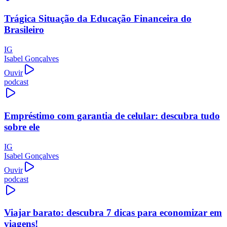
Trágica Situação da Educação Financeira do
Brasileiro
IG
Isabel Gonçalves
Ouvir
podcast
Empréstimo com garantia de celular: descubra tudo
sobre ele
IG
Isabel Gonçalves
Ouvir
podcast
Viajar barato: descubra 7 dicas para economizar em
viagens!