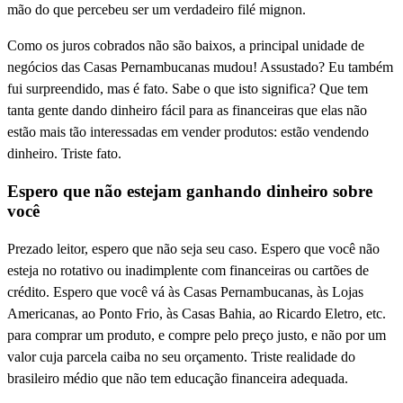
mão do que percebeu ser um verdadeiro filé mignon.
Como os juros cobrados não são baixos, a principal unidade de
negócios das Casas Pernambucanas mudou! Assustado? Eu também
fui surpreendido, mas é fato. Sabe o que isto significa? Que tem
tanta gente dando dinheiro fácil para as financeiras que elas não
estão mais tão interessadas em vender produtos: estão vendendo
dinheiro. Triste fato.
Espero que não estejam ganhando dinheiro sobre
você
Prezado leitor, espero que não seja seu caso. Espero que você não
esteja no rotativo ou inadimplente com financeiras ou cartões de
crédito. Espero que você vá às Casas Pernambucanas, às Lojas
Americanas, ao Ponto Frio, às Casas Bahia, ao Ricardo Eletro, etc.
para comprar um produto, e compre pelo preço justo, e não por um
valor cuja parcela caiba no seu orçamento. Triste realidade do
brasileiro médio que não tem educação financeira adequada.