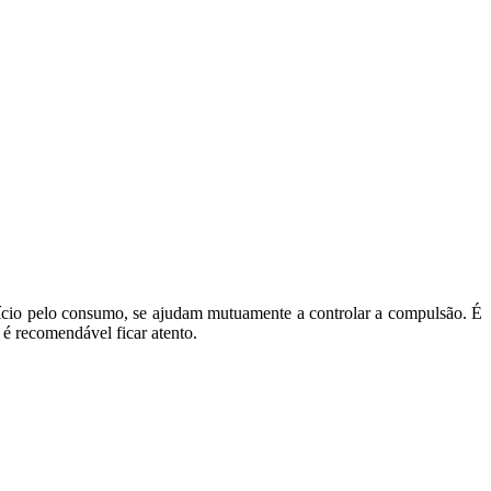
vício pelo consumo, se ajudam mutuamente a controlar a compulsão. É
é recomendável ficar atento.