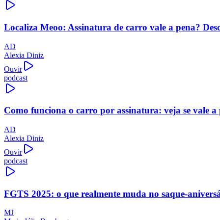
Localiza Meoo: Assinatura de carro vale a pena? Des
AD
Alexia Diniz
Ouvir
podcast
Como funciona o carro por assinatura: veja se vale a
AD
Alexia Diniz
Ouvir
podcast
FGTS 2025: o que realmente muda no saque-aniversári
MJ