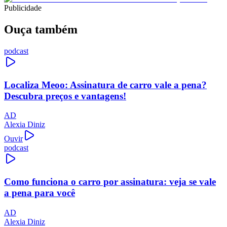
Publicidade
Ouça também
podcast
Localiza Meoo: Assinatura de carro vale a pena?
Descubra preços e vantagens!
AD
Alexia Diniz
Ouvir
podcast
Como funciona o carro por assinatura: veja se vale
a pena para você
AD
Alexia Diniz