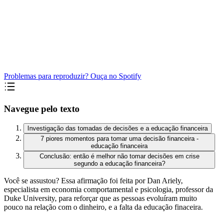
Problemas para reproduzir? Ouça no Spotify
Navegue pelo texto
Investigação das tomadas de decisões e a educação financeira
7 piores momentos para tomar uma decisão financeira -
educação financeira
Conclusão: então é melhor não tomar decisões em crise
segundo a educação financeira?
Você se assustou? Essa afirmação foi feita por Dan Ariely,
especialista em economia comportamental e psicologia, professor da
Duke University, para reforçar que as pessoas evoluíram muito
pouco na relação com o dinheiro, e a falta da educação finaceira.