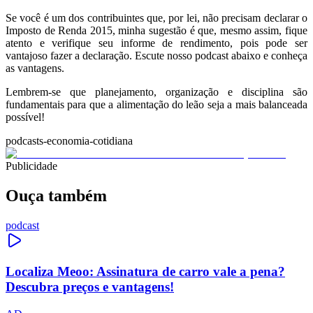
Se você é um dos contribuintes que, por lei, não precisam declarar o
Imposto de Renda 2015, minha sugestão é que, mesmo assim, fique
atento e verifique seu informe de rendimento, pois pode ser
vantajoso fazer a declaração. Escute nosso podcast abaixo e conheça
as vantagens.
Lembrem-se que planejamento, organização e disciplina são
fundamentais para que a alimentação do leão seja a mais balanceada
possível!
podcasts-economia-cotidiana
Publicidade
Ouça também
podcast
Localiza Meoo: Assinatura de carro vale a pena?
Descubra preços e vantagens!