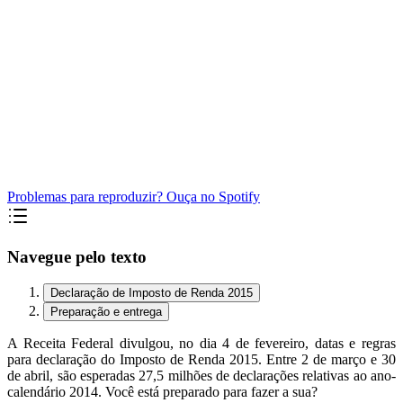
Problemas para reproduzir? Ouça no Spotify
Navegue pelo texto
Declaração de Imposto de Renda 2015
Preparação e entrega
A Receita Federal divulgou, no dia 4 de fevereiro, datas e regras
para declaração do Imposto de Renda 2015. Entre 2 de março e 30
de abril, são esperadas 27,5 milhões de declarações relativas ao ano-
calendário 2014. Você está preparado para fazer a sua?