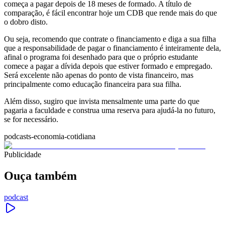
começa a pagar depois de 18 meses de formado. A título de
comparação, é fácil encontrar hoje um CDB que rende mais do que
o dobro disto.
Ou seja, recomendo que contrate o financiamento e diga a sua filha
que a responsabilidade de pagar o financiamento é inteiramente dela,
afinal o programa foi desenhado para que o próprio estudante
comece a pagar a dívida depois que estiver formado e empregado.
Será excelente não apenas do ponto de vista financeiro, mas
principalmente como educação financeira para sua filha.
Além disso, sugiro que invista mensalmente uma parte do que
pagaria a faculdade e construa uma reserva para ajudá-la no futuro,
se for necessário.
podcasts-economia-cotidiana
Publicidade
Ouça também
podcast