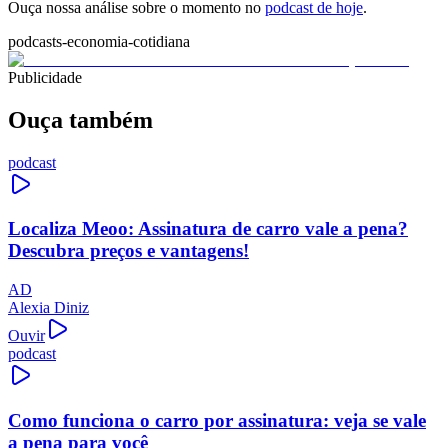
Ouça nossa análise sobre o momento no
podcast de hoje
.
podcasts-economia-cotidiana
Publicidade
Ouça também
podcast
Localiza Meoo: Assinatura de carro vale a pena?
Descubra preços e vantagens!
AD
Alexia Diniz
Ouvir
podcast
Como funciona o carro por assinatura: veja se vale
a pena para você