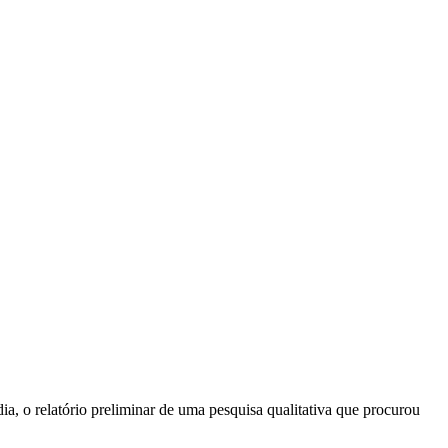
a, o relatório preliminar de uma pesquisa qualitativa que procurou