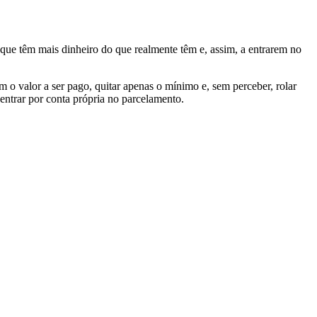
m que têm mais dinheiro do que realmente têm e, assim, a entrarem no
 o valor a ser pago, quitar apenas o mínimo e, sem perceber, rolar
entrar por conta própria no parcelamento.