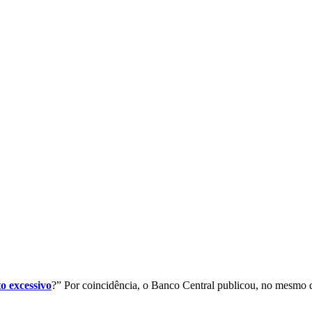
o excessivo
?” Por coincidência, o Banco Central publicou, no mesmo di