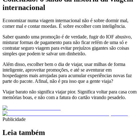
internacional
Economizar numa viagem internacional não é sobre dormir mal,
comer mal e contar moedas. É sobre escolher com inteligência.
Saber quando uma promoção é de verdade, fugir do IOF abusivo,
misturar formas de pagamento para não ficar refém de uma só e
contratar seguro viagem para evitar prejuízos gigantes são coisas
simples que podem te salvar um dinheirão.
Além disso, escolher bem o dia de viajar, usar milhas de forma
inteligente, aproveitar promoções, e até se aventurar em
hospedagens mais arrojadas para acumular experiências novas faz
parte do pacote. Afinal, não é pra isso que a gente viaja?
Viajar barato não significa viajar pior. Significa voltar para casa com
memórias boas, e não com a fatura do cartão virando pesadelo.
Publicidade
Leia também