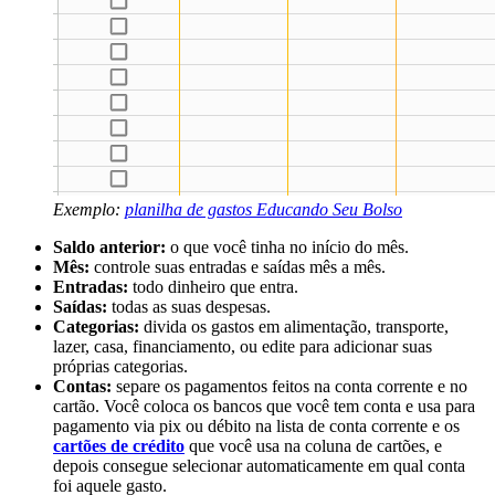
Exemplo:
planilha de gastos Educando Seu Bolso
Saldo anterior:
o que você tinha no início do mês.
Mês:
controle suas entradas e saídas mês a mês.
Entradas:
todo dinheiro que entra.
Saídas:
todas as suas despesas.
Categorias:
divida os gastos em alimentação, transporte,
lazer, casa, financiamento, ou edite para adicionar suas
próprias categorias.
Contas:
separe os pagamentos feitos na conta corrente e no
cartão. Você coloca os bancos que você tem conta e usa para
pagamento via pix ou débito na lista de conta corrente e os
cartões de crédito
que você usa na coluna de cartões, e
depois consegue selecionar automaticamente em qual conta
foi aquele gasto.