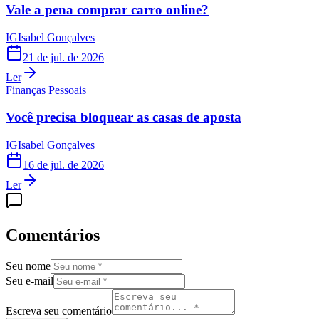
Vale a pena comprar carro online?
IG
Isabel Gonçalves
21 de jul. de 2026
Ler
Finanças Pessoais
Você precisa bloquear as casas de aposta
IG
Isabel Gonçalves
16 de jul. de 2026
Ler
Comentários
Seu nome
Seu e-mail
Escreva seu comentário