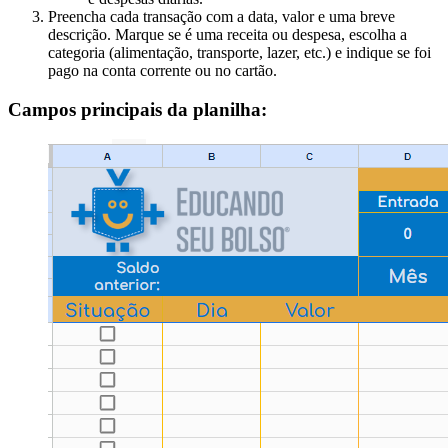
Preencha cada transação com a data, valor e uma breve
descrição. Marque se é uma receita ou despesa, escolha a
categoria (alimentação, transporte, lazer, etc.) e indique se foi
pago na conta corrente ou no cartão.
Campos principais da planilha: