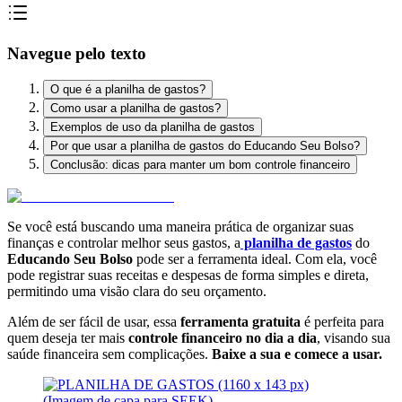
Navegue pelo texto
O que é a planilha de gastos?
Como usar a planilha de gastos?
Exemplos de uso da planilha de gastos
Por que usar a planilha de gastos do Educando Seu Bolso?
Conclusão: dicas para manter um bom controle financeiro
Se você está buscando uma maneira prática de organizar suas
finanças e controlar melhor seus gastos, a
planilha de gastos
do
Educando Seu Bolso
pode ser a ferramenta ideal. Com ela, você
pode registrar suas receitas e despesas de forma simples e direta,
permitindo uma visão clara do seu orçamento.
Além de ser fácil de usar, essa
ferramenta gratuita
é perfeita para
quem deseja ter mais
controle financeiro no dia a dia
, visando sua
saúde financeira sem complicações.
Baixe a sua e comece a usar.