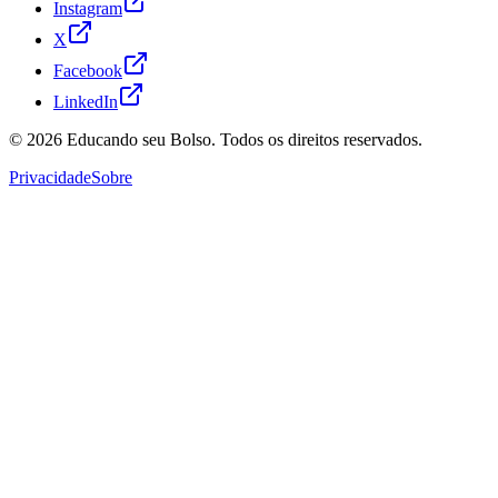
Instagram
X
Facebook
LinkedIn
© 2026
Educando seu Bolso
. Todos os direitos reservados.
Privacidade
Sobre